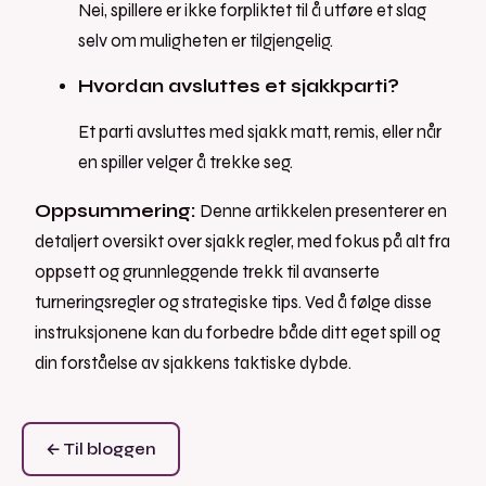
Nei, spillere er ikke forpliktet til å utføre et slag
selv om muligheten er tilgjengelig.
Hvordan avsluttes et sjakkparti?
Et parti avsluttes med sjakk matt, remis, eller når
en spiller velger å trekke seg.
Oppsummering:
Denne artikkelen presenterer en
detaljert oversikt over sjakk regler, med fokus på alt fra
oppsett og grunnleggende trekk til avanserte
turneringsregler og strategiske tips. Ved å følge disse
instruksjonene kan du forbedre både ditt eget spill og
din forståelse av sjakkens taktiske dybde.
← Til bloggen