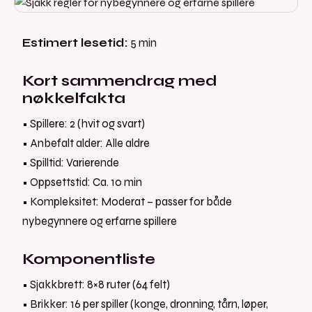
Estimert lesetid:
5 min
Kort sammendrag med
nøkkelfakta
• Spillere: 2 (hvit og svart)
• Anbefalt alder: Alle aldre
• Spilltid: Varierende
• Oppsettstid: Ca. 10 min
• Kompleksitet: Moderat – passer for både
nybegynnere og erfarne spillere
Komponentliste
• Sjakkbrett: 8×8 ruter (64 felt)
• Brikker: 16 per spiller (konge, dronning, tårn, løper,