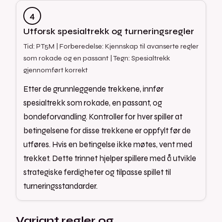
Utforsk spesialtrekk og turneringsregler
Tid: PT5M | Forberedelse: Kjennskap til avanserte regler
som rokade og en passant | Tegn: Spesialtrekk
gjennomført korrekt
Etter de grunnleggende trekkene, innfør
spesialtrekk som rokade, en passant, og
bondeforvandling. Kontroller for hver spiller at
betingelsene for disse trekkene er oppfylt før de
utføres. Hvis en betingelse ikke møtes, vent med
trekket. Dette trinnet hjelper spillere med å utvikle
strategiske ferdigheter og tilpasse spillet til
turneringsstandarder.
Variant regler og