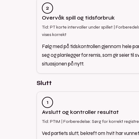
Overvåk spill og tidsforbruk
Tid: PT korte intervaller under spillet | Forbered
vises korrekt
Følg med på tidskontrollen gjennom hele parti
seg og planlegger for remis, som gir seier til sv
situasjonen på nytt.
Slutt
Avslutt og kontroller resultat
Tid: PT1M | Forberedelse: Sørg for korrekt registre
Ved partiets slutt, bekreft om hvit har vunnet 