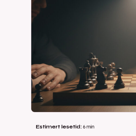
Estimert lesetid:
6 min