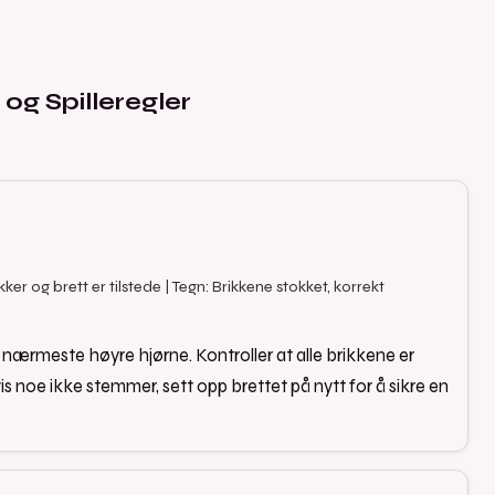
 og Spilleregler
ker og brett er tilstede | Tegn: Brikkene stokket, korrekt
er nærmeste høyre hjørne. Kontroller at alle brikkene er
vis noe ikke stemmer, sett opp brettet på nytt for å sikre en