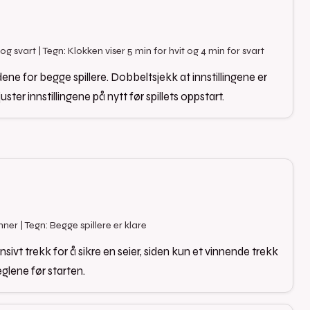
t og svart | Tegn: Klokken viser 5 min for hvit og 4 min for svart
ene for begge spillere. Dobbeltsjekk at innstillingene er
uster innstillingene på nytt før spillets oppstart.
ner | Tegn: Begge spillere er klare
nsivt trekk for å sikre en seier, siden kun et vinnende trekk
eglene før starten.