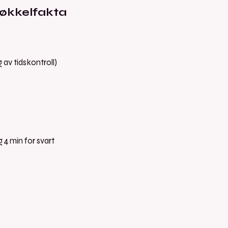
økkelfakta
 av tidskontroll)
 4 min for svart