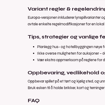
Variant regler & regelendrin
Europa-versjonen inkluderer lynspillvarianter og t
avtale enkelte regelmodifikasjoner for en lokal t
Tips, strategier og vanlige fe
Planlegg hus- og hotellbyggingen nøye f
Ikke overse muligheten for auksjoner – det
Vær ekstra oppmerksom på reglene for do
Oppbevaring, vedlikehold o
Oppbevar spillet på et tørt og kjølig sted, og u
Bruk esken til å holde brikker, kort og terning
FAQ