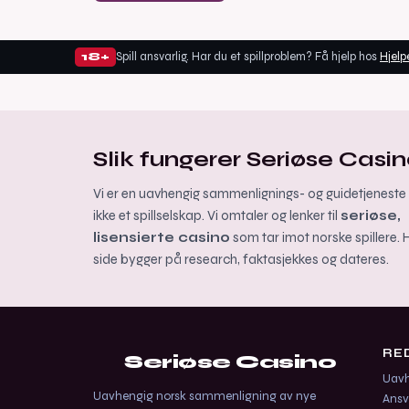
Spill ansvarlig. Har du et spillproblem? Få hjelp hos
Hjelp
18+
Slik fungerer Seriøse Casi
Vi er en uavhengig sammenlignings- og guidetjeneste
ikke et spillselskap. Vi omtaler og lenker til
seriøse,
lisensierte casino
som tar imot norske spillere. 
side bygger på research, faktasjekkes og dateres.
RE
Seriøse Casino
Uavh
Uavhengig norsk sammenligning av nye
Ansv