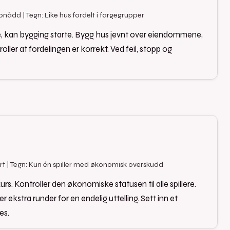
ådd | Tegn: Like hus fordelt i fargegrupper
e, kan bygging starte. Bygg hus jevnt over eiendommene,
oller at fordelingen er korrekt. Ved feil, stopp og
ert | Tegn: Kun én spiller med økonomisk overskudd
kurs. Kontroller den økonomiske statusen til alle spillere.
 ekstra runder for en endelig uttelling. Sett inn et
es.