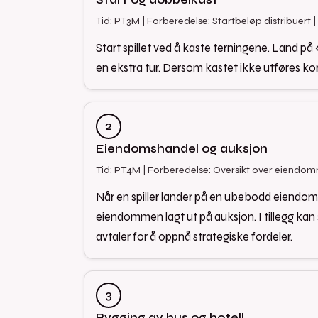
Tid: PT3M | Forberedelse: Startbeløp distribuert |
Start spillet ved å kaste terningene. Land p
en ekstra tur. Dersom kastet ikke utføres korr
Eiendomshandel og auksjon
Tid: PT4M | Forberedelse: Oversikt over eiendom
Når en spiller lander på en ubebodd eiendom, k
eiendommen lagt ut på auksjon. I tillegg kan
avtaler for å oppnå strategiske fordeler.
Bygging av hus og hotell