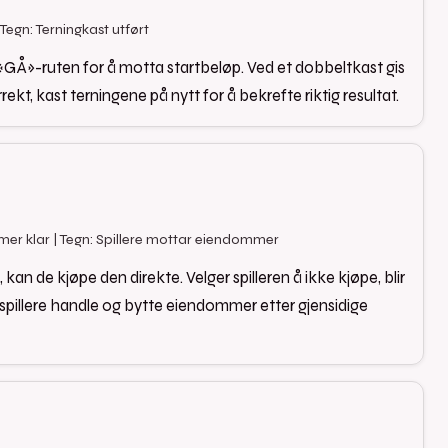
 Tegn: Terningkast utført
å «GÅ»-ruten for å motta startbeløp. Ved et dobbeltkast gis
ekt, kast terningene på nytt for å bekrefte riktig resultat.
mer klar | Tegn: Spillere mottar eiendommer
an de kjøpe den direkte. Velger spilleren å ikke kjøpe, blir
 spillere handle og bytte eiendommer etter gjensidige