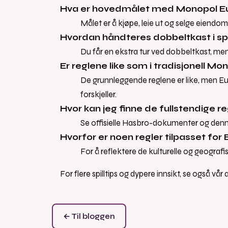
Hva er hovedmålet med Monopol E
Målet er å kjøpe, leie ut og selge eiendomm
Hvordan håndteres dobbeltkast i spi
Du får en ekstra tur ved dobbeltkast, men 
Er reglene like som i tradisjonell Mo
De grunnleggende reglene er like, men Eu
forskjeller.
Hvor kan jeg finne de fullstendige r
Se offisielle Hasbro-dokumenter og denne
Hvorfor er noen regler tilpasset for
For å reflektere de kulturelle og geografis
For flere spilltips og dypere innsikt, se også vår
← Til bloggen