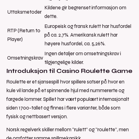
Kildene gir begrenset informasjon om
Uttaksmetoder
dette.
Europeisk og fransk rulett har husfordel
RTP (Return to
på ca. 2,7%. Amerikansk rulett har
Player)
høyere husfordel, ca. 5,26%.
Ingen detaljer om omsetningskrav i
Omsetningskrav
tilgjengelige kilder.
Introduksjon til Casino Roulette Game
Roulette er et sjansespill hvor spillere satser på hvor en
kule vil lande på et spinnende hjul med nummererte og
fargede lommer. Spillet har vært populært internasjonalt
siden 1700-tallet og finnes i flere varianter, både som
fysisk og nettbasert versjon.
Norsk regelverk skiller mellom “rulett” og “roulette”, men
de omfatter samme spillmekanikk.