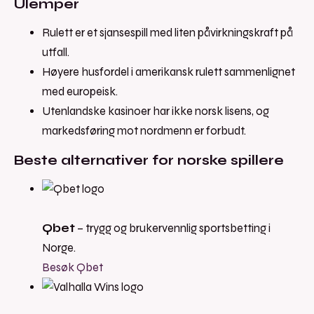
Ulemper
Rulett er et sjansespill med liten påvirkningskraft på
utfall.
Høyere husfordel i amerikansk rulett sammenlignet
med europeisk.
Utenlandske kasinoer har ikke norsk lisens, og
markedsføring mot nordmenn er forbudt.
Beste alternativer for norske spillere
Qbet
– trygg og brukervennlig sportsbetting i
Norge.
Besøk Qbet