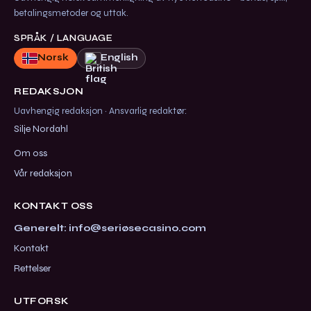
betalingsmetoder og uttak.
SPRÅK / LANGUAGE
Norsk
English
REDAKSJON
Uavhengig redaksjon · Ansvarlig redaktør:
Silje Nordahl
Om oss
Vår redaksjon
KONTAKT OSS
Generelt: info@seriøsecasino.com
Kontakt
Rettelser
UTFORSK