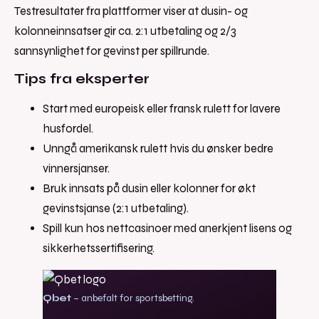
Testresultater fra plattformer viser at dusin- og
kolonneinnsatser gir ca. 2:1 utbetaling og 2/3
sannsynlighet for gevinst per spillrunde.
Tips fra eksperter
Start med europeisk eller fransk rulett for lavere
husfordel.
Unngå amerikansk rulett hvis du ønsker bedre
vinnersjanser.
Bruk innsats på dusin eller kolonner for økt
gevinstsjanse (2:1 utbetaling).
Spill kun hos nettcasinoer med anerkjent lisens og
sikkerhetssertifisering.
Qbet
– anbefalt for sportsbetting.