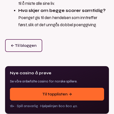
til å miste alle sine liv.
Hva skjer om begge scorer samtidig?
Poenget gis til den hendelsen som inntreffer
først, slik at det unngås dobbel poenggiving.
← Til bloggen
Nye casino å prøve
Se våre anbefalte casino for norske spillere.
Til topplisten →
18+ · Spill ansvarlig · Hjelpelinjen 800 800 40.