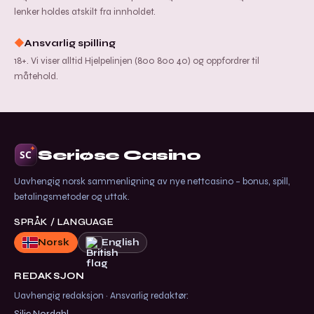
lenker holdes atskilt fra innholdet.
◆
Ansvarlig spilling
18+. Vi viser alltid Hjelpelinjen (800 800 40) og oppfordrer til
måtehold.
Seriøse Casino
Uavhengig norsk sammenligning av nye nettcasino – bonus, spill,
betalingsmetoder og uttak.
SPRÅK / LANGUAGE
Norsk
English
REDAKSJON
Uavhengig redaksjon · Ansvarlig redaktør:
Silje Nordahl