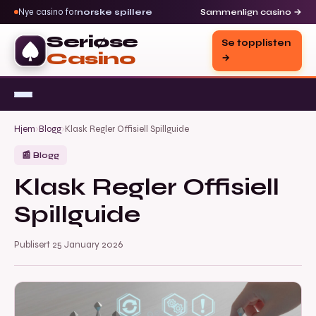
Nye casino for
norske spillere
Sammenlign casino →
Seriøse
Se topplisten
Casino
→
Hjem
›
Blogg
›
Klask Regler Offisiell Spillguide
📰 Blogg
Klask Regler Offisiell
Spillguide
Publisert 25 January 2026