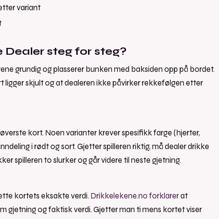
etter variant
t
 Dealer steg for steg?
tene grundig og plasserer bunken med baksiden opp på bordet.
t ligger skjult og at dealeren ikke påvirker rekkefølgen etter
 øverste kort. Noen varianter krever spesifikk farge (hjerter,
nndeling i rødt og sort. Gjetter spilleren riktig, må dealer drikke
kker spilleren to slurker og går videre til neste gjetning.
jette kortets eksakte verdi.
Drikkelekene.no forklarer
at
 gjetning og faktisk verdi. Gjetter man ti mens kortet viser