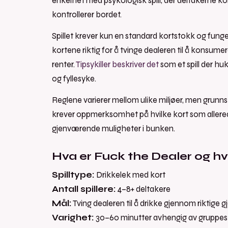
enkelhet med psykologisk spill, der deltakerne 
kontrollerer bordet.
Spillet krever kun en standard kortstokk og fungere
kortene riktig for å tvinge dealeren til å konsumere
renter.
Tipsykiller beskriver det
som et spill der h
og fyllesyke.
Reglene varierer mellom ulike miljøer, men grunnst
krever oppmerksomhet på hvilke kort som allerede
gjenværende muligheter i bunken.
Hva er Fuck the Dealer og h
Spilltype:
Drikkelek med kort
Antall spillere:
4–8+ deltakere
Mål:
Tving dealeren til å drikke gjennom riktige g
Varighet:
30–60 minutter avhengig av gruppes