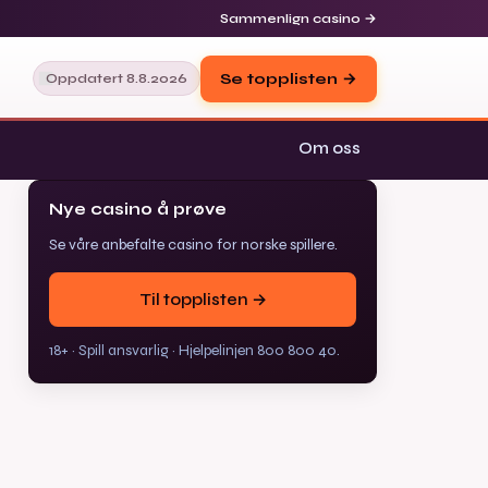
Sammenlign casino →
Se topplisten →
Oppdatert 8.8.2026
Om oss
Nye casino å prøve
Se våre anbefalte casino for norske spillere.
Til topplisten →
18+ · Spill ansvarlig · Hjelpelinjen 800 800 40.