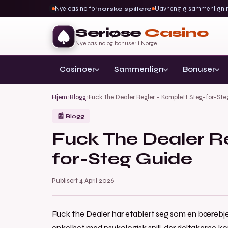
Nye casino for
norske spillere
Uavhengig sammenligni
Seriøse
Casino
Nye casino og bonuser i Norge
Casinoer
Sammenlign
Bonuser
Hjem
›
Blogg
›
Fuck The Dealer Regler – Komplett Steg-for-St
📰 Blogg
Fuck The Dealer R
for-Steg Guide
Publisert 4 April 2026
Fuck the Dealer har etablert seg som en bærebj