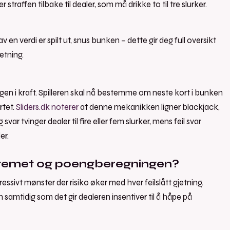
er straffen tilbake til dealer, som må drikke to til tre slurker.
v en verdi er spilt ut, snus bunken – dette gir deg full oversikt
etning.
ingen i kraft. Spilleren skal nå bestemme om neste kort i bunken
rtet.
Sliders.dk noterer
at denne mekanikken ligner blackjack,
 tvinger dealer til fire eller fem slurker, mens feil svar
er.
stemet og poengberegningen?
essivt mønster der risiko øker med hver feilslått gjetning.
n samtidig som det gir dealeren insentiver til å håpe på