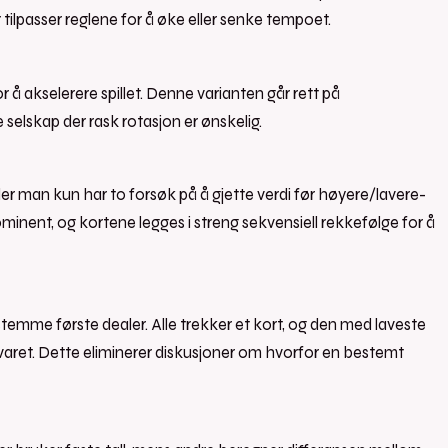
 tilpasser reglene for å øke eller senke tempoet.
r å akselerere spillet. Denne varianten går rett på
selskap der rask rotasjon er ønskelig.
er man kun har to forsøk på å gjette verdi før høyere/lavere-
minent, og kortene legges i streng sekvensiell rekkefølge for å
stemme første dealer. Alle trekker et kort, og den med laveste
svaret. Dette eliminerer diskusjoner om hvorfor en bestemt