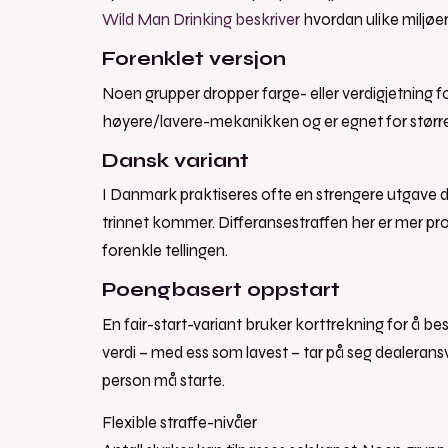
Wild Man Drinking beskriver
hvordan ulike miljøer
Forenklet versjon
Noen grupper dropper farge- eller verdigjetning fo
høyere/lavere-mekanikken og er egnet for større 
Dansk variant
I Danmark praktiseres ofte en strengere utgave d
trinnet kommer. Differansestraffen her er mer pro
forenkle tellingen.
Poengbasert oppstart
En fair-start-variant bruker korttrekning for å be
verdi – med ess som lavest – tar på seg dealeran
person må starte.
Flexible straffe-nivåer