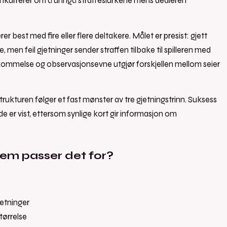
konkurrerer om å unngå straffeslurkene mens dealeren
r best med fire eller flere deltakere. Målet er presist: gjett
, men feil gjetninger sender straffen tilbake til spilleren med
ukommelse og observasjonsevne utgjør forskjellen mellom seier
rukturen følger et fast mønster av tre gjetningstrinn. Suksess
 er vist, ettersom synlige kort gir informasjon om
vem passer det for?
jetninger
tørrelse