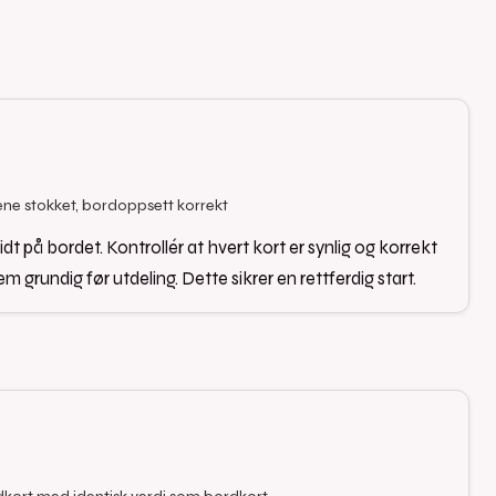
ene stokket, bordoppsett korrekt
 midt på bordet. Kontrollér at hvert kort er synlig og korrekt
m grundig før utdeling. Dette sikrer en rettferdig start.