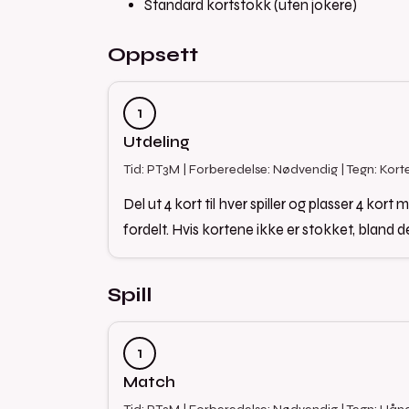
Standard kortstokk (uten jokere)
Oppsett
Utdeling
Tid: PT3M | Forberedelse: Nødvendig | Tegn: Kort
Del ut 4 kort til hver spiller og plasser 4 kort
fordelt. Hvis kortene ikke er stokket, bland de
Spill
Match