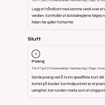
Tid: PT3M | Forberedelse: Nødvendig | Tegn: Et kor
Legg et håndkort med samme verdi over et all
verdien. Kontrollér at dobbelreglene følges nø
feilen før spillet fortsetter.
Slutt
Poeng
Tid: PT3M | Forberedelse: Nødvendig | Tegn: Inns
Samle poeng ved å ta inn spesifikke kort, slik 
kortet på bordet. Kontrollpunktet er at po
uenighet, kan runden marks som et stoppun