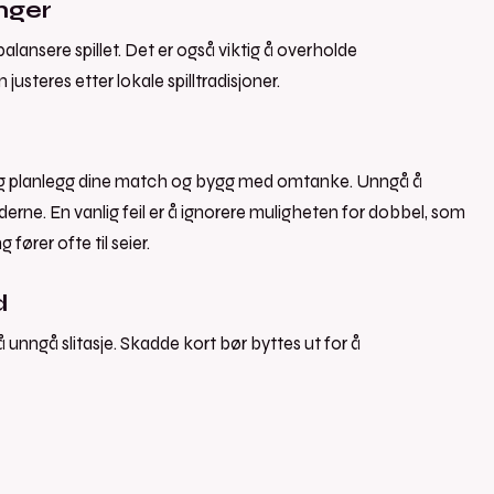
nger
balansere spillet. Det er også viktig å overholde
usteres etter lokale spilltradisjoner.
, og planlegg dine match og bygg med omtanke. Unngå å
erne. En vanlig feil er å ignorere muligheten for dobbel, som
fører ofte til seier.
d
unngå slitasje. Skadde kort bør byttes ut for å