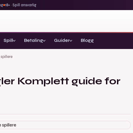
ng
18+ · Spill ansvarlig
Spill
Betaling
Guider
Blogg
spillere
gler Komplett guide for