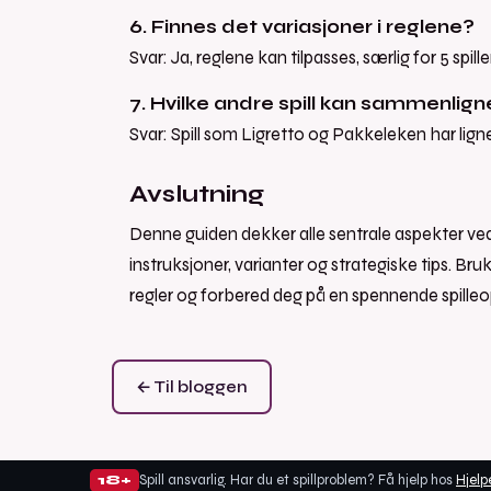
6. Finnes det variasjoner i reglene?
Svar: Ja, reglene kan tilpasses, særlig for 5 spil
7. Hvilke andre spill kan sammenlign
Svar: Spill som Ligretto og Pakkeleken har lign
Avslutning
Denne guiden dekker alle sentrale aspekter ved c
instruksjoner, varianter og strategiske tips. Bru
regler og forbered deg på en spennende spilleo
← Til bloggen
Spill ansvarlig. Har du et spillproblem? Få hjelp hos
Hjelp
18+