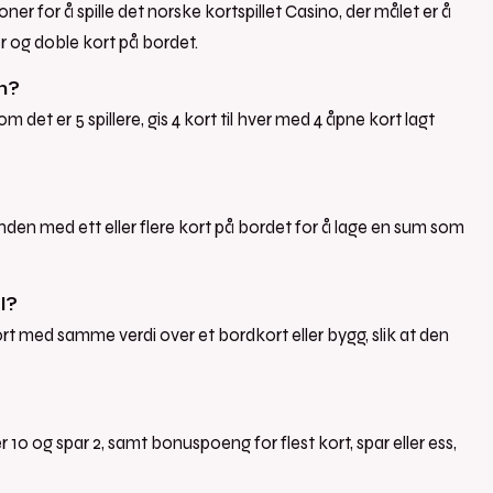
oner for å spille det norske kortspillet Casino, der målet er å
og doble kort på bordet.
n?
 om det er 5 spillere, gis 4 kort til hver med 4 åpne kort lagt
nden med ett eller flere kort på bordet for å lage en sum som
l?
t med samme verdi over et bordkort eller bygg, slik at den
r 10 og spar 2, samt bonuspoeng for flest kort, spar eller ess,