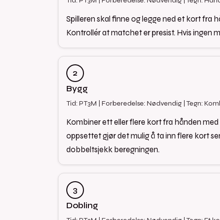
Tid: PT3M | Forberedelse: Nødvendig | Tegn: Hån
Spilleren skal finne og legge ned et kort fra 
Kontrollér at matchet er presist. Hvis ingen mat
Bygg
Tid: PT3M | Forberedelse: Nødvendig | Tegn: Komb
Kombiner ett eller flere kort fra hånden med
oppsettet gjør det mulig å ta inn flere kort s
dobbeltsjekk beregningen.
Dobling