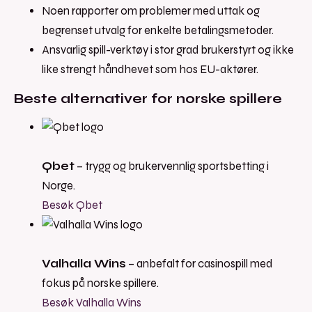
Noen rapporter om problemer med uttak og
begrenset utvalg for enkelte betalingsmetoder.
Ansvarlig spill-verktøy i stor grad brukerstyrt og ikke
like strengt håndhevet som hos EU-aktører.
Beste alternativer for norske spillere
Qbet
– trygg og brukervennlig sportsbetting i
Norge.
Besøk Qbet
Valhalla Wins
– anbefalt for casinospill med
fokus på norske spillere.
Besøk Valhalla Wins