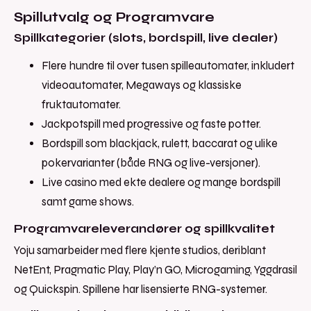
Spillutvalg og Programvare
Spillkategorier (slots, bordspill, live dealer)
Flere hundre til over tusen spilleautomater, inkludert
videoautomater, Megaways og klassiske
fruktautomater.
Jackpotspill med progressive og faste potter.
Bordspill som blackjack, rulett, baccarat og ulike
pokervarianter (både RNG og live-versjoner).
Live casino med ekte dealere og mange bordspill
samt game shows.
Programvareleverandører og spillkvalitet
Yoju samarbeider med flere kjente studios, deriblant
NetEnt, Pragmatic Play, Play’n GO, Microgaming, Yggdrasil
og Quickspin. Spillene har lisensierte RNG-systemer.