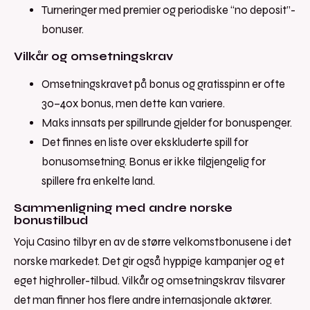
Turneringer med premier og periodiske “no deposit”-
bonuser.
Vilkår og omsetningskrav
Omsetningskravet på bonus og gratisspinn er ofte
30–40x bonus, men dette kan variere.
Maks innsats per spillrunde gjelder for bonuspenger.
Det finnes en liste over ekskluderte spill for
bonusomsetning. Bonus er ikke tilgjengelig for
spillere fra enkelte land.
Sammenligning med andre norske
bonustilbud
Yoju Casino tilbyr en av de større velkomstbonusene i det
norske markedet. Det gir også hyppige kampanjer og et
eget highroller-tilbud. Vilkår og omsetningskrav tilsvarer
det man finner hos flere andre internasjonale aktører.