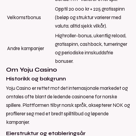
Opptil 20 000 kr + 225 gratisspinn
Velkomstbonus
(beløp og struktur varierer med
valuta; alltid sjekk vilkår).
Highroller-bonus, ukentlig reload,
gratisspinn, cashback, turneringer
Andre kampanjer
og periodiske innskuddsfrie
bonuser.
Om Yoju Casino
Historikk og bakgrunn
Yoju Casino er rettet mot det internasjonale markedet og
omtales ofte blant de ledende casinoene for norske
spillere. Plattformen tilbyr norsk språk, aksepterer NOK og
profilerer seg med et bredt spilltilbud og løpende
kampanjer.
Eierstruktur og etableringsår