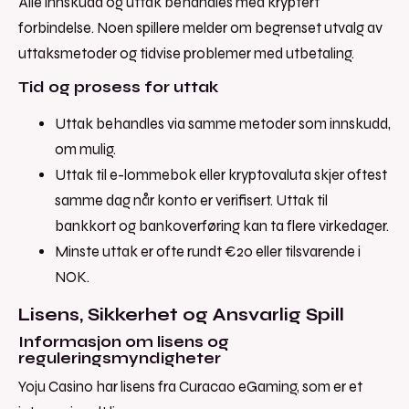
Alle innskudd og uttak behandles med kryptert
forbindelse. Noen spillere melder om begrenset utvalg av
uttaksmetoder og tidvise problemer med utbetaling.
Tid og prosess for uttak
Uttak behandles via samme metoder som innskudd,
om mulig.
Uttak til e-lommebok eller kryptovaluta skjer oftest
samme dag når konto er verifisert. Uttak til
bankkort og bankoverføring kan ta flere virkedager.
Minste uttak er ofte rundt €20 eller tilsvarende i
NOK.
Lisens, Sikkerhet og Ansvarlig Spill
Informasjon om lisens og
reguleringsmyndigheter
Yoju Casino har lisens fra Curacao eGaming, som er et