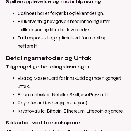
Spilleropplevelse og mobiltilpasning
Casinoet har et fargerikt og lekent design.
Brukervennlig navigasjon med inndeling etter
spillkategori og filtre for leverandør.
Fullt responsivt og optimalisert for mobil og
nettbrett.
Betalingsmetoder og Uttak
Tilgjengelige betalingsløsninger
Visa og MasterCard for innskudd og (noen ganger)
uttak.
E-lommebøker: Neteller, Skrill, ecoPayz m.fl.
Paysafecard (avhengig av region).
Kryptovaluta: Bitcoin, Ethereum, Litecoin og andre.
Sikkerhet ved transaksjoner