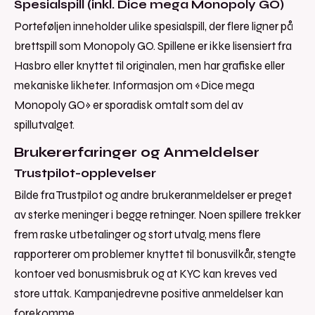
Spesialspill (inkl. Dice mega Monopoly GO)
Porteføljen inneholder ulike spesialspill, der flere ligner på
brettspill som Monopoly GO. Spillene er ikke lisensiert fra
Hasbro eller knyttet til originalen, men har grafiske eller
mekaniske likheter. Informasjon om «Dice mega
Monopoly GO» er sporadisk omtalt som del av
spillutvalget.
Brukererfaringer og Anmeldelser
Trustpilot-opplevelser
Bilde fra Trustpilot og andre brukeranmeldelser er preget
av sterke meninger i begge retninger. Noen spillere trekker
frem raske utbetalinger og stort utvalg, mens flere
rapporterer om problemer knyttet til bonusvilkår, stengte
kontoer ved bonusmisbruk og at KYC kan kreves ved
store uttak. Kampanjedrevne positive anmeldelser kan
forekomme.