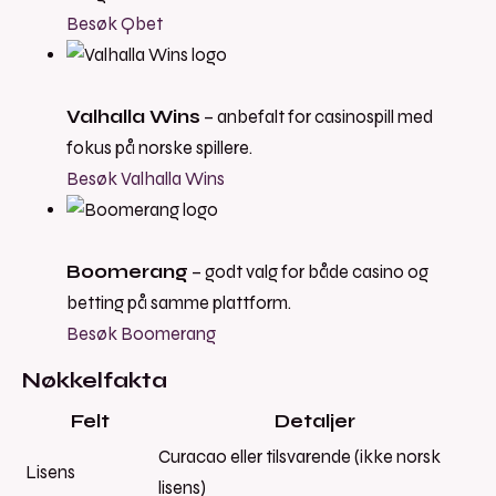
Besøk Qbet
Valhalla Wins
– anbefalt for casinospill med
fokus på norske spillere.
Besøk Valhalla Wins
Boomerang
– godt valg for både casino og
betting på samme plattform.
Besøk Boomerang
Nøkkelfakta
Felt
Detaljer
Curacao eller tilsvarende (ikke norsk
Lisens
lisens)