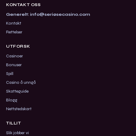
KONTAKT OSS
Generelt: info@seriøsecasino.com
Kontakt
Rettelser
UTFORSK
Casinoer
Bonuser
Spill
Casino å unngå
Skatteguide
Blogg
Nettstedskart
TILLIT
Slik jobber vi