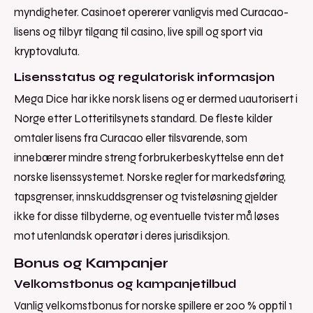
myndigheter. Casinoet opererer vanligvis med Curacao-
lisens og tilbyr tilgang til casino, live spill og sport via
kryptovaluta.
Lisensstatus og regulatorisk informasjon
Mega Dice har ikke norsk lisens og er dermed uautorisert i
Norge etter Lotteritilsynets standard. De fleste kilder
omtaler lisens fra Curacao eller tilsvarende, som
innebærer mindre streng forbrukerbeskyttelse enn det
norske lisenssystemet. Norske regler for markedsføring,
tapsgrenser, innskuddsgrenser og tvisteløsning gjelder
ikke for disse tilbyderne, og eventuelle tvister må løses
mot utenlandsk operatør i deres jurisdiksjon.
Bonus og Kampanjer
Velkomstbonus og kampanjetilbud
Vanlig velkomstbonus for norske spillere er 200 % opptil 1