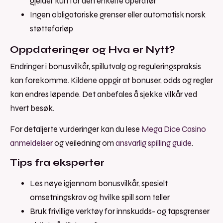
gjelder kun for den enkelte operatør
Ingen obligatoriske grenser eller automatisk norsk
støtteforløp
Oppdateringer og Hva er Nytt?
Endringer i bonusvilkår, spillutvalg og reguleringspraksis
kan forekomme. Kildene oppgir at bonuser, odds og regler
kan endres løpende. Det anbefales å sjekke vilkår ved
hvert besøk.
For detaljerte vurderinger kan du lese
Mega Dice Casino
anmeldelser
og veiledning om
ansvarlig spilling guide
.
Tips fra eksperter
Les nøye igjennom bonusvilkår, spesielt
omsetningskrav og hvilke spill som teller
Bruk frivillige verktøy for innskudds- og tapsgrenser