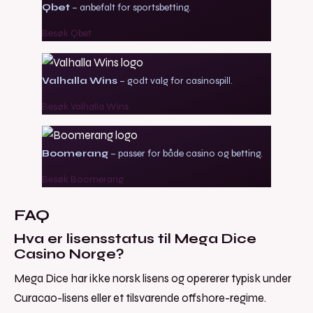
Qbet
– anbefalt for sportsbetting.
Besøk Qbet
Valhalla Wins
– godt valg for casinospill.
Besøk Valhalla Wins
Boomerang
– passer for både casino og betting.
Besøk Boomerang
FAQ
Hva er lisensstatus til Mega Dice
Casino Norge?
Mega Dice har ikke norsk lisens og opererer typisk under
Curacao-lisens eller et tilsvarende offshore-regime.