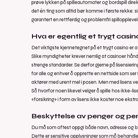
prøve lykken på spilleautomater og bordspill dire
det én ting som alltid bør komme i første rekke: 
garantert en rettferdig og problemfri spillopplevel
Hva er egentlig et trygt casin
Det viktigste kjennetegnet på et trygt casino er at 
Slike myndigheter krever nemlig at casinoer håndte
strenge standarder. Se derfor gjerne på lisensiering
for alle og enhver å opprette en nettside som ser 
aktører med urent mel i posen. Men med lisens vet
Så hvorfor noen likevel velger å spille hos ikke-lis
«forsikring» i form av lisens ikke koster noe ekstra 
Beskyttelse av penger og pe
Du må som oftest oppgi både navn, adresse og bet
Dette er sensitive opplysninger som må behandles