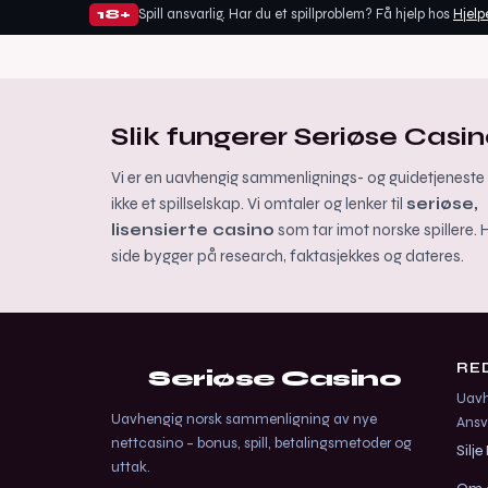
Spill ansvarlig. Har du et spillproblem? Få hjelp hos
Hjelp
18+
Slik fungerer Seriøse Casi
Vi er en uavhengig sammenlignings- og guidetjeneste
ikke et spillselskap. Vi omtaler og lenker til
seriøse,
lisensierte casino
som tar imot norske spillere. 
side bygger på research, faktasjekkes og dateres.
RE
Seriøse Casino
Uavh
Uavhengig norsk sammenligning av nye
Ansv
nettcasino – bonus, spill, betalingsmetoder og
Silj
uttak.