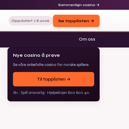
Sammenlign casino →
Se topplisten →
Oppdatert 7.8.2026
Om oss
Nye casino å prøve
Se våre anbefalte casino for norske spillere.
Til topplisten →
18+ · Spill ansvarlig · Hjelpelinjen 800 800 40.