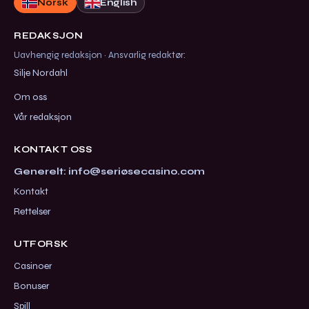
Norsk
English
REDAKSJON
Uavhengig redaksjon · Ansvarlig redaktør:
Silje Nordahl
Om oss
Vår redaksjon
KONTAKT OSS
Generelt: info@seriøsecasino.com
Kontakt
Rettelser
UTFORSK
Casinoer
Bonuser
Spill