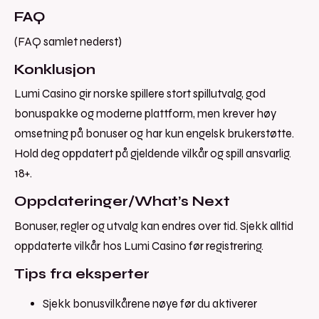
FAQ
(FAQ samlet nederst)
Konklusjon
Lumi Casino gir norske spillere stort spillutvalg, god
bonuspakke og moderne plattform, men krever høy
omsetning på bonuser og har kun engelsk brukerstøtte.
Hold deg oppdatert på gjeldende vilkår og spill ansvarlig.
18+.
Oppdateringer/What’s Next
Bonuser, regler og utvalg kan endres over tid. Sjekk alltid
oppdaterte vilkår hos Lumi Casino før registrering.
Tips fra eksperter
Sjekk bonusvilkårene nøye før du aktiverer