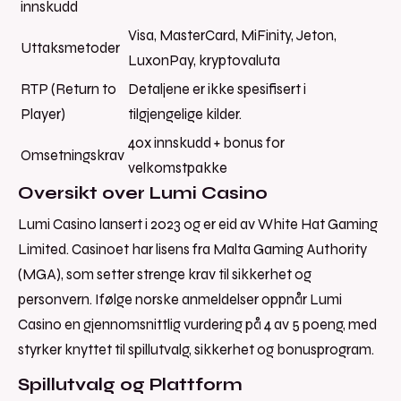
innskudd
Visa, MasterCard, MiFinity, Jeton,
Uttaksmetoder
LuxonPay, kryptovaluta
RTP (Return to
Detaljene er ikke spesifisert i
Player)
tilgjengelige kilder.
40x innskudd + bonus for
Omsetningskrav
velkomstpakke
Oversikt over Lumi Casino
Lumi Casino lansert i 2023 og er eid av White Hat Gaming
Limited. Casinoet har lisens fra Malta Gaming Authority
(MGA), som setter strenge krav til sikkerhet og
personvern. Ifølge norske anmeldelser oppnår Lumi
Casino en gjennomsnittlig vurdering på 4 av 5 poeng, med
styrker knyttet til spillutvalg, sikkerhet og bonusprogram.
Spillutvalg og Plattform