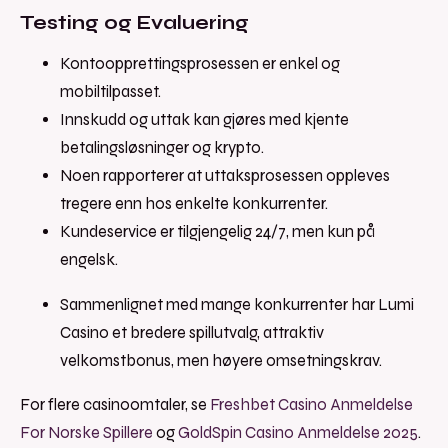
Testing og Evaluering
Kontoopprettingsprosessen er enkel og
mobiltilpasset.
Innskudd og uttak kan gjøres med kjente
betalingsløsninger og krypto.
Noen rapporterer at uttaksprosessen oppleves
tregere enn hos enkelte konkurrenter.
Kundeservice er tilgjengelig 24/7, men kun på
engelsk.
Sammenlignet med mange konkurrenter har Lumi
Casino et bredere spillutvalg, attraktiv
velkomstbonus, men høyere omsetningskrav.
For flere casinoomtaler, se
Freshbet Casino Anmeldelse
For Norske Spillere
og
GoldSpin Casino Anmeldelse 2025
.