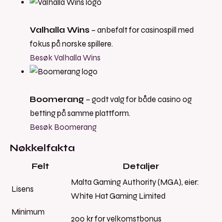
Valhalla Wins
– anbefalt for casinospill med
fokus på norske spillere.
Besøk Valhalla Wins
Boomerang
– godt valg for både casino og
betting på samme plattform.
Besøk Boomerang
Nøkkelfakta
Felt
Detaljer
Malta Gaming Authority (MGA), eier:
Lisens
White Hat Gaming Limited
Minimum
200 kr for velkomstbonus