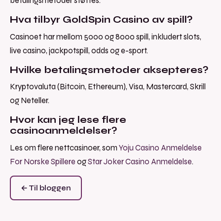
betalingsmetoder støttes.
Hva tilbyr GoldSpin Casino av spill?
Casinoet har mellom 5000 og 8000 spill, inkludert slots,
live casino, jackpotspill, odds og e-sport.
Hvilke betalingsmetoder aksepteres?
Kryptovaluta (Bitcoin, Ethereum), Visa, Mastercard, Skrill
og Neteller.
Hvor kan jeg lese flere
casinoanmeldelser?
Les om flere nettcasinoer, som
Yoju Casino Anmeldelse
For Norske Spillere
og
Star Joker Casino Anmeldelse
.
← Til bloggen