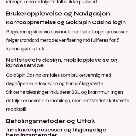
strenge, men detaljerte tall er ikke publisert.
Brukeropplevelse og Navigasjon
Kontoopprettelse og GoldSpin Casino login
Registrering skjer via casinoets nettside. Login-prosessen
følger standard metode; verifisering må fullføres for å
kunne gjøre uttak.
Nettstedets design, mobilopplevelse og
kundeservice
GoldSpin Casino omtales som brukervennlig med
døgnåpen kundeservice og flerspråklig støtte.
Sikkerhetsløsninger inkluderer SSL og brannmur. Ingen
detaljer er nevnt om mobilapp, men nettstedet skal støtte
mobilspill.
Betalingsmetoder og Uttak
Innskuddsprosesser og tilgjengelige
betalingsmetoder