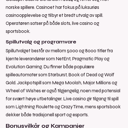
norske spillere. Casinoet har fokus på luksuriøs
casinoopplevelse og tilbyr et bredt utvalg av spill.
Operatøren satser på både slots, live casino og
sportsbook.
Spillutvalg og programvare
Spillutvalget består av mellom 5000 og 8000 titler fra
kjente leverandører som NetEnt, Pragmatic Play og
Evolution Gaming. Du finner både populære
spilleautomater som Starburst, Book of Dead og Wolf
Gold. Jackpotspill som Mega Moolah, Major Millions og
Wheel of Wishes er også tilgjengelig, noen med potensial
for svært høye utbetalinger. Live casino gir tilgang til spill
som Lightning Roulette og Crazy Time, mens sportsbook
dekker både tradisjonell sport og esports.
Bonusvilkår og Kampanjer