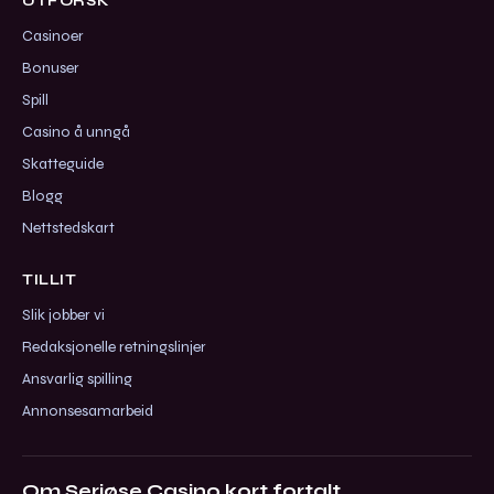
UTFORSK
Casinoer
Bonuser
Spill
Casino å unngå
Skatteguide
Blogg
Nettstedskart
TILLIT
Slik jobber vi
Redaksjonelle retningslinjer
Ansvarlig spilling
Annonsesamarbeid
Om Seriøse Casino kort fortalt