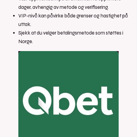
dager, avhengig av metode og verifisering.
VIP-nivå kan påvirke både grenser og hastighet på
uttak.
Sjekk at du velger betalingsmetode som støttes i
Norge.