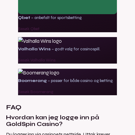
Qbet
– anbefalt for sportsbetting.
Besøk Qbet
Valhalla Wins
– godt valg for casinospill.
Besøk Valhalla Wins
Boomerang
– passer for både casino og betting.
Besøk Boomerang
FAQ
Hvordan kan jeg logge inn på
GoldSpin Casino?
Du logger inn via casinoets nettside. Uttak krever