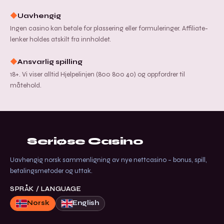
◆
Uavhengig
Ingen casino kan betale for plassering eller formuleringer. Affiliate-
lenker holdes atskilt fra innholdet.
◆
Ansvarlig spilling
18+. Vi viser alltid Hjelpelinjen (800 800 40) og oppfordrer til
måtehold.
Seriøse Casino
Uavhengig norsk sammenligning av nye nettcasino – bonus, spill,
betalingsmetoder og uttak.
SPRÅK / LANGUAGE
Norsk
English