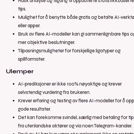
Rask analyse og tilgang til oppdaterte statistikkbaserte
tips.
Mulighet for å benytte både gratis og betalte AI-verkt
eller apper.
Bruk av flere AI-modeller kan gi sammenlignbare tips o
mer objektive beslutninger.
Tilpasningsmuligheter for forskjellige ligatyper og
spillformater.
Ulemper
AI-prediksjoner er ikke 100% nøyaktige og krever
selvstendig vurdering fra brukeren.
Krever erfaring og testing av flere AI-modeller for å op
gode resultater.
Det kan forekomme svindel, særlig med betaling for tip
fra utenlandske aktører og via noen Telegram-kanaler.