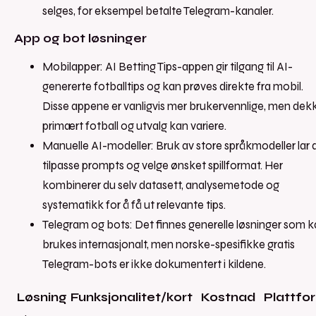
selges, for eksempel betalte Telegram-kanaler.
App og bot løsninger
Mobilapper: AI Betting Tips-appen gir tilgang til AI-
genererte fotballtips og kan prøves direkte fra mobil.
Disse appene er vanligvis mer brukervennlige, men dek
primært fotball og utvalg kan variere.
Manuelle AI-modeller: Bruk av store språkmodeller lar 
tilpasse prompts og velge ønsket spillformat. Her
kombinerer du selv datasett, analysemetode og
systematikk for å få ut relevante tips.
Telegram og bots: Det finnes generelle løsninger som 
brukes internasjonalt, men norske-spesifikke gratis
Telegram-bots er ikke dokumentert i kildene.
Løsning
Funksjonalitet/kort
Kostnad
Plattfo