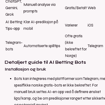
ChatGPT,
Manuell analyse via
Gemini,
Gratis/Betalt
Web
prompts
Grok
AI Betting
Klar AI-prediksjon på
Varierer
iOS
Tips-app
mobil
Ofte gratis
Telegram-
(ikke
Automatiserte spilltips
Telegram
bots
bekreftet for
Norge)
Detaljert guide til AI Betting Bots
Installasjon og bruk
Bots kan integreres med plattformer som Telegram, m
spesifikke norske gratis-bots er ikke bekreftet. For
manuell bruk settes AI-en opp ved å definere ønsket
liga/kamp, og be om prediksjoner rangert etter sikkerh
og potensiell gevinst.