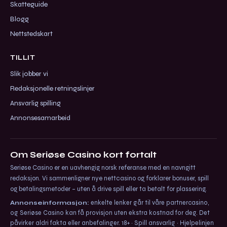
Skatteguide
Blogg
Nettstedskart
TILLIT
Slik jobber vi
Redaksjonelle retningslinjer
Ansvarlig spilling
Annonsesamarbeid
Om Seriøse Casino kort fortalt
Seriøse Casino er en uavhengig norsk referanse med en navngitt
redaksjon. Vi sammenligner nye nettcasino og forklarer bonuser, spill
og betalingsmetoder – uten å drive spill eller ta betalt for plassering.
Annonseinformasjon:
enkelte lenker går til våre partnercasino,
og Seriøse Casino kan få provisjon uten ekstra kostnad for deg. Det
påvirker aldri fakta eller anbefalinger. 18+ · Spill ansvarlig · Hjelpelinjen