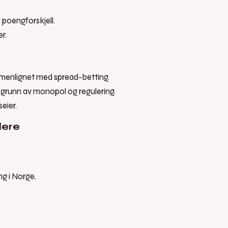
 poengforskjell.
r.
mmenlignet med spread-betting.
 grunn av monopol og regulering.
eier.
lere
ng i Norge.