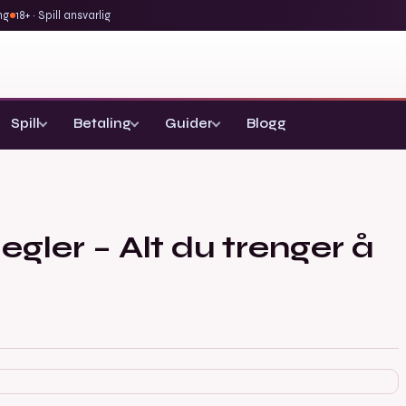
ng
18+ · Spill ansvarlig
Spill
Betaling
Guider
Blogg
gler – Alt du trenger å