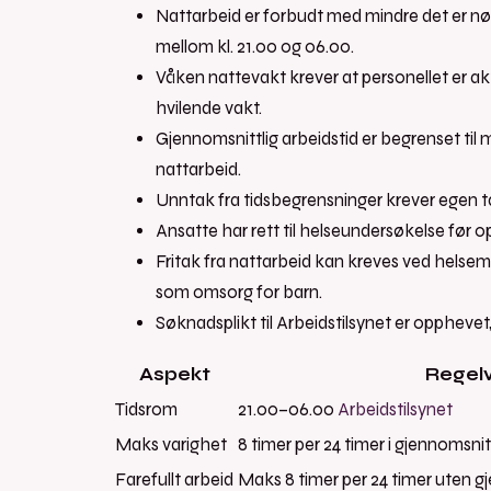
Nattarbeid er forbudt med mindre det er nø
mellom kl. 21.00 og 06.00.
Våken nattevakt krever at personellet er aktiv
hvilende vakt.
Gjennomsnittlig arbeidstid er begrenset til 
nattarbeid.
Unntak fra tidsbegrensninger krever egen tari
Ansatte har rett til helseundersøkelse før op
Fritak fra nattarbeid kan kreves ved helseme
som omsorg for barn.
Søknadsplikt til Arbeidstilsynet er opphev
Aspekt
Regel
Tidsrom
21.00–06.00
Arbeidstilsynet
Maks varighet
8 timer per 24 timer i gjennomsni
Farefullt arbeid
Maks 8 timer per 24 timer uten 