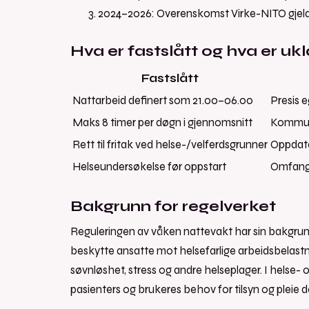
2024–2026
: Overenskomst Virke-NITO gjelde
Hva er fastslått og hva er ukl
Fastslått
Nattarbeid definert som 21.00–06.00
Presis 
Maks 8 timer per døgn i gjennomsnitt
Kommuna
Rett til fritak ved helse-/velferdsgrunner
Oppdater
Helseundersøkelse før oppstart
Omfang
Bakgrunn for regelverket
Reguleringen av våken nattevakt har sin bakgrunn 
beskytte ansatte mot helsefarlige arbeidsbelastni
søvnløshet, stress og andre helseplager. I hels
pasienters og brukeres behov for tilsyn og pleie 