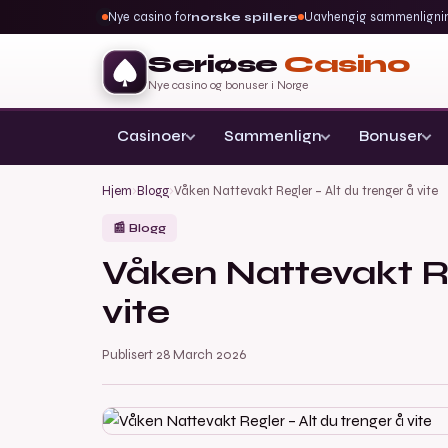
Nye casino for
norske spillere
Uavhengig sammenligni
Seriøse
Casino
Nye casino og bonuser i Norge
Casinoer
Sammenlign
Bonuser
Hjem
›
Blogg
›
Våken Nattevakt Regler – Alt du trenger å vite
📰 Blogg
Våken Nattevakt Re
vite
Publisert 28 March 2026