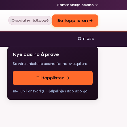
Sammenlign casino →
Se topplisten →
Oppdatert 6.8.2026
Om oss
Nye casino å prøve
Se våre anbefalte casino for norske spillere.
Til topplisten →
18+ · Spill ansvarlig · Hjelpelinjen 800 800 40.