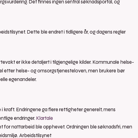
rgsvurdering. Det finnes ingen sentral søknadsportal, og
dstilsynet. Dette ble endret i tidligere år, og dagens regler
vakt er ikke detaljert i tilgjengelige kilder. Kommunale helse-
el etter helse- og omsorgstjenesteloven, men brukere bør
lle egenandeler.
te i kraft. Endringene ga flere rettigheter generelt, mens
ntlige endringer.
Klartale
net for nattarbeid ble opphevet. Ordningen ble søknadsfri, men
eidsmiljø. Arbeidstilsynet