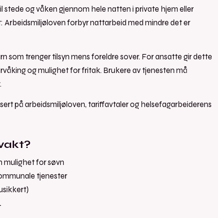
l stede og våken gjennom hele natten i private hjem eller
rt: Arbeidsmiljøloven forbyr nattarbeid med mindre det er
n som trenger tilsyn mens foreldre sover. For ansatte gir dette
vervåking og mulighet for fritak. Brukere av tjenesten må
.
asert på arbeidsmiljøloven, tariffavtaler og helsefagarbeiderens
evakt?
n mulighet for søvn
ommunale tjenester
sikkert)
L