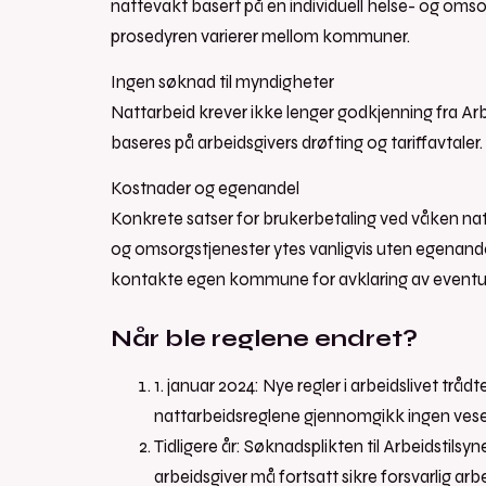
nattevakt basert på en individuell helse- og omso
prosedyren varierer mellom kommuner.
Ingen søknad til myndigheter
Nattarbeid krever ikke lenger godkjenning fra Arbei
baseres på arbeidsgivers drøfting og tariffavtaler.
Kostnader og egenandel
Konkrete satser for brukerbetaling ved våken natte
og omsorgstjenester ytes vanligvis uten egenand
kontakte egen kommune for avklaring av eventue
Når ble reglene endret?
1. januar 2024
: Nye regler i arbeidslivet tråd
nattarbeidsreglene gjennomgikk ingen vese
Tidligere år
: Søknadsplikten til Arbeidstilsy
arbeidsgiver må fortsatt sikre forsvarlig arb