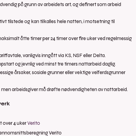
dvendig på grunn av arbeidets art, og definert som arbeid
t tilstede og kan tilkalles hele natten, i motsetning til
maksimalt åtte timer per 24 timer over fire uker ved regelmessig
ffavtale, vanligvis inngått via KS, NSF eller Delta.
pstart og jevnlig ved minst tre timers nattarbeid daglig.
ssige årsaker, sosiale grunner eller vektige velferdsgrunner
et, men arbeidsgiver må drøfte nødvendigheten av nattarbeid.
verk
tt over 4 uker
Verito
gjennomsnittsberegning Verito