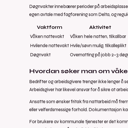
Døgnvakter innebærer perioder på arbeidsplassen
egen avtale med fagforening som Delta, og reguler
Vaktform
Aktivitet
Våken nattevakt
Våken hele natten, tilkallbar
Hvilende nattevakt
Hvile/søvn mulig, tilkalleplikt
Døgnvakt
Overnatting på jobb 2–3 døg
Hvordan søker man om våke
Bedrifter og arbeidsgivere trenger ikke lenger å se
Arbeidsgiver har likevel ansvar for å sikre at arbe
Ansatte som ønsker fritak fra nattarbeid må fremm
eller velferdsmessige forhold. Dokumentasjon ka
For brukere av kommunale tjenester er det komm