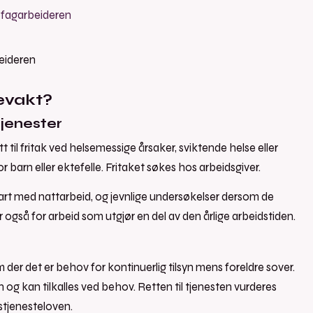
efagarbeideren
eideren
evakt?
tjenester
til fritak ved helsemessige årsaker, sviktende helse eller
barn eller ektefelle. Fritaket søkes hos arbeidsgiver.
art med nattarbeid, og jevnlige undersøkelser dersom de
r også for arbeid som utgjør en del av den årlige arbeidstiden.
em der det er behov for kontinuerlig tilsyn mens foreldre sover.
n og kan tilkalles ved behov. Retten til tjenesten vurderes
stjenesteloven.