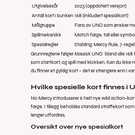
Utgivelsesår
2023 (oppdatert versjon)
Antall kort i bunken
168 (inkludert spesialkort)
Målgruppe
Fans av UNO som ønsker mer
Spillmekanikk
Match farge, tall eller symbol;
Spesialregler
Stabling, Mercy Rule, 7-rege
Grunnreglene følger klassisk UNO: bland alle 168 kor
som startkort, og spill med klokken. Kan du ikke m
du finner et gyldig kort – det er strengere enn i va
Hvilke spesielle kort finnes
No Mercy introduserer 6 helt nye wild action-kort s
farge. I tillegg beholdes standard straffekort so
lenger utfordres.
Oversikt over nye spesialkort