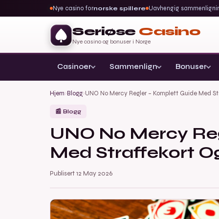
Nye casino for
norske spillere
Uavhengig sammenligni
Seriøse
Casino
Nye casino og bonuser i Norge
Casinoer
Sammenlign
Bonuser
Hjem
›
Blogg
›
UNO No Mercy Regler – Komplett Guide Med St
📰 Blogg
UNO No Mercy Reg
Med Straffekort O
Publisert 12 May 2026