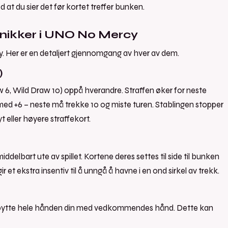
 at du sier det før kortet treffer bunken.
anikker i UNO No Mercy
y. Her er en detaljert gjennomgang av hver av dem.
)
raw 6, Wild Draw 10) oppå hverandre. Straffen øker for neste
r med +6 – neste må trekke 10 og miste turen. Stablingen stopper
yt eller høyere straffekort.
middelbart ute av spillet. Kortene deres settes til side til bunken
r et ekstra insentiv til å unngå å havne i en ond sirkel av trekk.
r og bytte hele hånden din med vedkommendes hånd. Dette kan