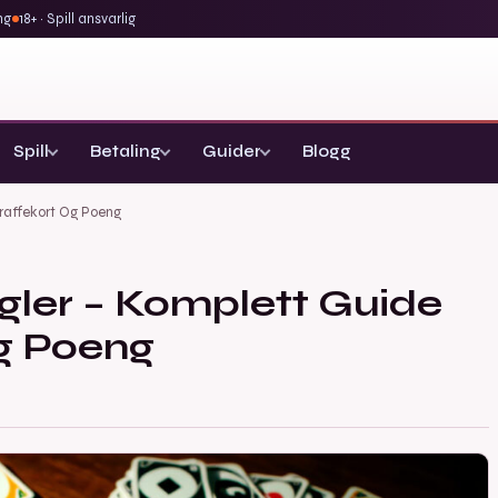
ng
18+ · Spill ansvarlig
Spill
Betaling
Guider
Blogg
raffekort Og Poeng
ler – Komplett Guide
g Poeng