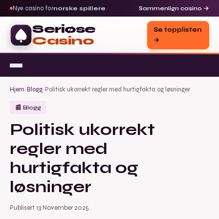
Nye casino for
norske spillere
Sammenlign casino →
Seriøse
Se topplisten
Casino
→
Hjem
›
Blogg
›
Politisk ukorrekt regler med hurtigfakta og løsninger
📰 Blogg
Politisk ukorrekt
regler med
hurtigfakta og
løsninger
Publisert 13 November 2025