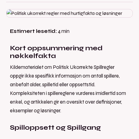
Estimert lesetid:
4 min
Kort oppsummering med
nøkkelfakta
Kildematerialet om Politisk Ukorrekte Spillregler
oppgir ikke spesifikk informasjon om antall spillere,
anbefalt alder, spilletid eller oppsettstid.
Kompleksiteten i spillereglene vurderes imidlertid som
enkel, og artikkelen gir en oversikt over definisjoner,
eksempler og løsninger.
Spilloppsett og Spillgang