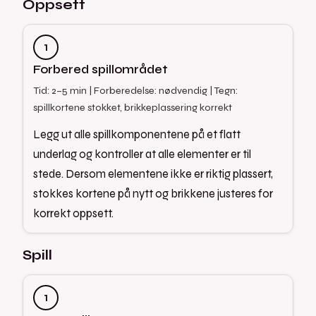
Oppsett
Forbered spillområdet
Tid: 2–5 min | Forberedelse: nødvendig | Tegn:
spillkortene stokket, brikkeplassering korrekt
Legg ut alle spillkomponentene på et flatt
underlag og kontroller at alle elementer er til
stede. Dersom elementene ikke er riktig plassert,
stokkes kortene på nytt og brikkene justeres for
korrekt oppsett.
Spill