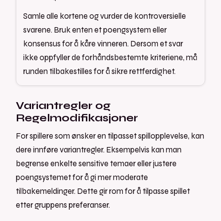
Samle alle kortene og vurder de kontroversielle
svarene. Bruk enten et poengsystem eller
konsensus for å kåre vinneren. Dersom et svar
ikke oppfyller de forhåndsbestemte kriteriene, må
runden tilbakestilles for å sikre rettferdighet.
Variantregler og
Regelmodifikasjoner
For spillere som ønsker en tilpasset spillopplevelse, kan
dere innføre variantregler. Eksempelvis kan man
begrense enkelte sensitive temaer eller justere
poengsystemet for å gi mer moderate
tilbakemeldinger. Dette gir rom for å tilpasse spillet
etter gruppens preferanser.