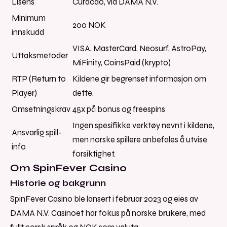
Lisens
Curacao, via DAMA N.V.
Minimum
200 NOK
innskudd
VISA, MasterCard, Neosurf, AstroPay,
Uttaksmetoder
MiFinity, CoinsPaid (krypto)
RTP (Return to
Kildene gir begrenset informasjon om
Player)
dette.
Omsetningskrav
45x på bonus og freespins
Ingen spesifikke verktøy nevnt i kildene,
Ansvarlig spill-
men norske spillere anbefales å utvise
info
forsiktighet.
Om SpinFever Casino
Historie og bakgrunn
SpinFever Casino ble lansert i februar 2023 og eies av
DAMA N.V. Casinoet har fokus på norske brukere, med