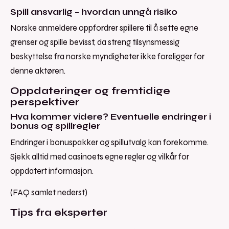
Spill ansvarlig – hvordan unngå risiko
Norske anmeldere oppfordrer spillere til å sette egne
grenser og spille bevisst, da streng tilsynsmessig
beskyttelse fra norske myndigheter ikke foreligger for
denne aktøren.
Oppdateringer og fremtidige
perspektiver
Hva kommer videre? Eventuelle endringer i
bonus og spillregler
Endringer i bonuspakker og spillutvalg kan forekomme.
Sjekk alltid med casinoets egne regler og vilkår for
oppdatert informasjon.
(FAQ samlet nederst)
Tips fra eksperter