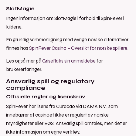
SlotMagie
Ingen informasjon om SlotMagie i forhold til SpinFever i
kildene.
En grundig sammenligning med øvrige norske alternativer
finnes hos
SpinFever Casino – Oversikt for norske spillere
.
Les også mer på
Griseflaks sin anmeldelse
for
brukererfaringer.
Ansvarlig spill og regulatory
compliance
Offisielle regler og lisenskrav
SpinFever har lisens fra Curacao via DAMA N.V., som
innebærer at casinoet ikke er regulert av norske
myndigheter eller EØS. Ansvarlig spill omtales, men det er
ikke informasjon om egne verktøy.