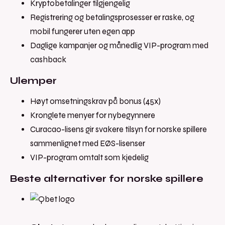
Kryptobetalinger tilgjengelig
Registrering og betalingsprosesser er raske, og
mobil fungerer uten egen app
Daglige kampanjer og månedlig VIP-program med
cashback
Ulemper
Høyt omsetningskrav på bonus (45x)
Kronglete menyer for nybegynnere
Curacao-lisens gir svakere tilsyn for norske spillere
sammenlignet med EØS-lisenser
VIP-program omtalt som kjedelig
Beste alternativer for norske spillere