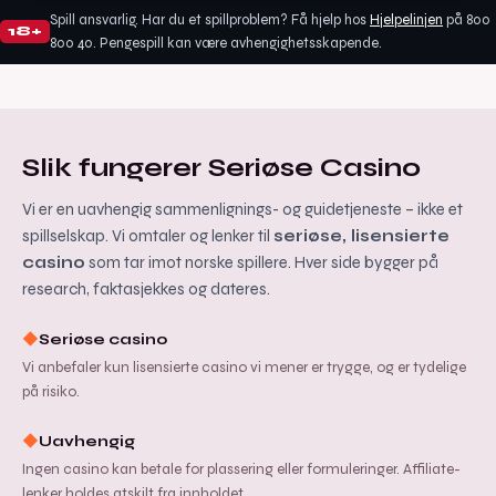
Spill ansvarlig. Har du et spillproblem? Få hjelp hos
Hjelpelinjen
på 800
18+
800 40. Pengespill kan være avhengighetsskapende.
Slik fungerer Seriøse Casino
Vi er en uavhengig sammenlignings- og guidetjeneste – ikke et
spillselskap. Vi omtaler og lenker til
seriøse, lisensierte
casino
som tar imot norske spillere. Hver side bygger på
research, faktasjekkes og dateres.
◆
Seriøse casino
Vi anbefaler kun lisensierte casino vi mener er trygge, og er tydelige
på risiko.
◆
Uavhengig
Ingen casino kan betale for plassering eller formuleringer. Affiliate-
lenker holdes atskilt fra innholdet.