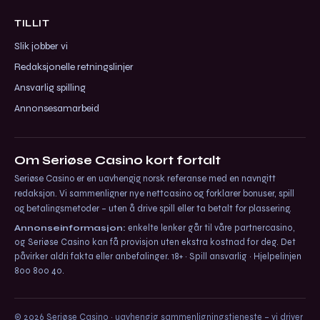
TILLIT
Slik jobber vi
Redaksjonelle retningslinjer
Ansvarlig spilling
Annonsesamarbeid
Om Seriøse Casino kort fortalt
Seriøse Casino er en uavhengig norsk referanse med en navngitt
redaksjon. Vi sammenligner nye nettcasino og forklarer bonuser, spill
og betalingsmetoder – uten å drive spill eller ta betalt for plassering.
Annonseinformasjon:
enkelte lenker går til våre partnercasino,
og Seriøse Casino kan få provisjon uten ekstra kostnad for deg. Det
påvirker aldri fakta eller anbefalinger. 18+ · Spill ansvarlig · Hjelpelinjen
800 800 40.
© 2026 Seriøse Casino · uavhengig sammenligningstjeneste – vi driver