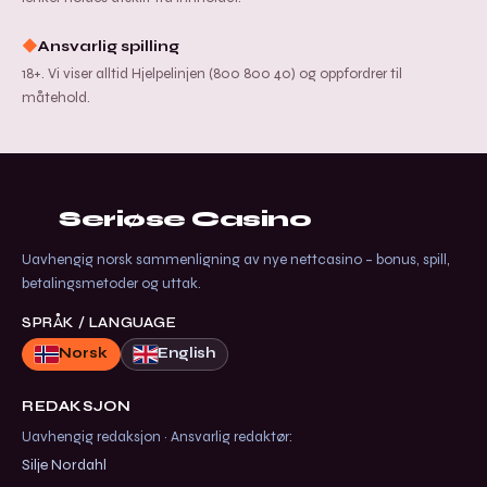
◆
Ansvarlig spilling
18+. Vi viser alltid Hjelpelinjen (800 800 40) og oppfordrer til
måtehold.
Seriøse Casino
Uavhengig norsk sammenligning av nye nettcasino – bonus, spill,
betalingsmetoder og uttak.
SPRÅK / LANGUAGE
Norsk
English
REDAKSJON
Uavhengig redaksjon · Ansvarlig redaktør:
Silje Nordahl