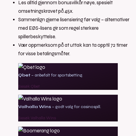
Les alltid gjennom bonusvilkår nøye, spesielt
omsetningskravet på 45x.
Sammenlign gjerne lisensiering før valg – alternativer
med EØS-lisens gir som regel sterkere
spillerbeskyttelse.
Vær oppmerksom på at uttak kan ta opptil 72 timer
for visse betalingsmåter.
Qbet
– anbefalt for sportsbetting.
Besøk Qbet
Valhalla Wins
– godt valg for casinospill.
Besøk Valhalla Wins