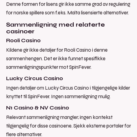
Denne formen for lisens gir ikke samme grad av regulering
for norske spillere som f.eks. Malta lisensierte alternativer.
Sammenligning med relaterte
casinoer
Rooli Casino
Kildene gir ikke detaljer for Rooli Casino i denne
sammenhengen. Det er ikke funnet spesifikke
sammenligningspunkter mot SpinFever.
Lucky Circus Casino
Ingen detaljer om Lucky Circus Casino i tilgjengelige kilder
knyttet til SpinFever. Ingen sammenligning mulig.
N1 Casino & NV Casino
Relevant sammenligning mangler; ingen kontekst
tilgjengelig for disse casinoene. Sjekk eksterne portaler for
flere alternativer.