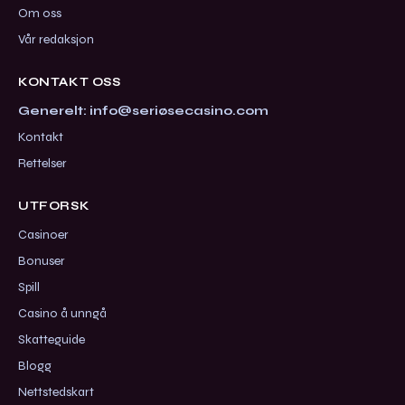
Om oss
Vår redaksjon
KONTAKT OSS
Generelt: info@seriøsecasino.com
Kontakt
Rettelser
UTFORSK
Casinoer
Bonuser
Spill
Casino å unngå
Skatteguide
Blogg
Nettstedskart