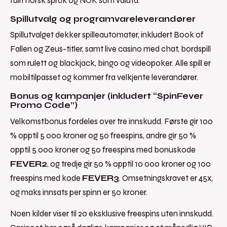
fullt norsk språk og NOK som valuta.
Spillutvalg og programvareleverandører
Spillutvalget dekker spilleautomater, inkludert Book of
Fallen og Zeus-titler, samt live casino med chat, bordspill
som rulett og blackjack, bingo og videopoker. Alle spill er
mobiltilpasset og kommer fra velkjente leverandører.
Bonus og kampanjer (inkludert “SpinFever
Promo Code”)
Velkomstbonus fordeles over tre innskudd. Første gir 100
% opptil 5 000 kroner og 50 freespins, andre gir 50 %
opptil 5 000 kroner og 50 freespins med bonuskode
FEVER2
, og tredje gir 50 % opptil 10 000 kroner og 100
freespins med kode
FEVER3
. Omsetningskravet er 45x,
og maks innsats per spinn er 50 kroner.
Noen kilder viser til 20 eksklusive freespins uten innskudd.