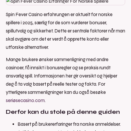
Spin Fever Casino erfahrungen er aktuelt for norske
spillere i 2025, særlig for de som vurderer bonuser,
spillutvalg og sikkerhet. Dette er sentrale faktorer når man
skal avgjøre om det er verdt å opprette konto eller
utforske alternativer.
Mange brukere ønsker sammenligning med andre
casinoer, få innsikt i bonusregler og se praksis rundt
ansvarlig spill. Informasjonen her gir oversikt og hjelper
deg å ta valg basert på reelle tester og fakta. For
ytterligere sammenligninger kan du også besøke
seriøsecasino.com
.
Derfor kan du stole på denne guiden
Basert på brukererfaringer fra norske anmeldelser.