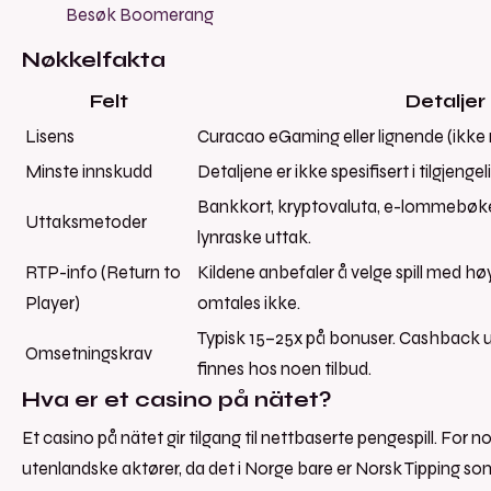
Besøk Boomerang
Nøkkelfakta
Felt
Detaljer
Lisens
Curacao eGaming eller lignende (ikke n
Minste innskudd
Detaljene er ikke spesifisert i tilgjengeli
Bankkort, kryptovaluta, e-lommebøker.
Uttaksmetoder
lynraske uttak.
RTP-info (Return to
Kildene anbefaler å velge spill med høy
Player)
omtales ikke.
Typisk 15–25x på bonuser. Cashback 
Omsetningskrav
finnes hos noen tilbud.
Hva er et casino på nätet?
Et casino på nätet gir tilgang til nettbaserte pengespill. For no
utenlandske aktører, da det i Norge bare er Norsk Tipping som 