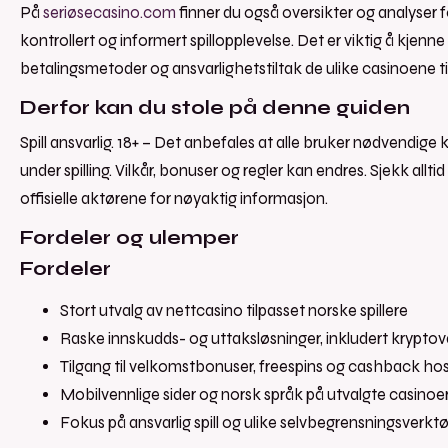
På
seriøsecasino.com
finner du også oversikter og analyser
kontrollert og informert spillopplevelse. Det er viktig å kjenne ti
betalingsmetoder og ansvarlighetstiltak de ulike casinoene ti
Derfor kan du stole på denne guiden
Spill ansvarlig. 18+ – Det anbefales at alle bruker nødvendige k
under spilling. Vilkår, bonuser og regler kan endres. Sjekk allt
offisielle aktørene for nøyaktig informasjon.
Fordeler og ulemper
Fordeler
Stort utvalg av nettcasino tilpasset norske spillere
Raske innskudds- og uttaksløsninger, inkludert kryptova
Tilgang til velkomstbonuser, freespins og cashback h
Mobilvennlige sider og norsk språk på utvalgte casinoe
Fokus på ansvarlig spill og ulike selvbegrensningsverkt