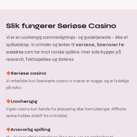
Slik fungerer Seriøse Casino
Vi er en uavhengig sammenlignings- og guidetjeneste – ikke et
spillselskap. Vi omtaler og lenker til
seriøse, lisensierte
casino
som tar imot norske spillere. Hver side bygger på
research, faktasjekkes og dateres.
◆
Seriøse casino
Vi anbefaler kun lisensierte casino vi mener er trygge, og er tydelige
på risiko.
◆
Uavhengig
Ingen casino kan betale for plassering eller formuleringer. Affiliate-
lenker holdes atskilt fra innholdet.
◆
Ansvarlig spilling