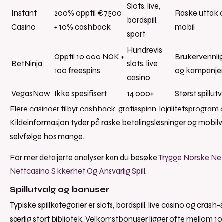
Slots, live,
Instant
200% opptil €7500
Raske uttak 
bordspill,
Casino
+ 10% cashback
mobil
sport
Hundrevis
Opptil 10 000 NOK +
Brukervennli
BetNinja
slots, live
100 freespins
og kampanje
casino
VegasNow
Ikke spesifisert
14 000+
Størst spillut
Flere casinoer tilbyr cashback, gratisspinn, lojalitetsprogra
Kildeinformasjon tyder på raske betalingsløsninger og mobilv
selvfølge hos mange.
For mer detaljerte analyser kan du besøke
Trygge Norske Ne
Nettcasino Sikkerhet Og Ansvarlig Spill
.
Spillutvalg og bonuser
Typiske spillkategorier er slots, bordspill, live casino og crash
særlig stort bibliotek. Velkomstbonuser ligger ofte mello