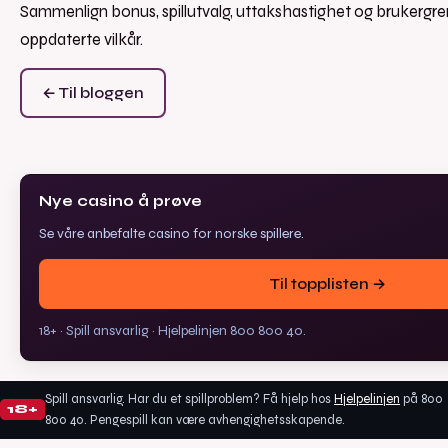
Sammenlign bonus, spillutvalg, uttakshastighet og brukergrens
oppdaterte vilkår.
← Til bloggen
Nye casino å prøve
Se våre anbefalte casino for norske spillere.
Til topplisten →
18+ · Spill ansvarlig · Hjelpelinjen 800 800 40.
Spill ansvarlig. Har du et spillproblem? Få hjelp hos
Hjelpelinjen
på 800
18+
800 40. Pengespill kan være avhengighetsskapende.