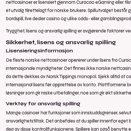
nettcasinoer er lisensiert gjennom Curacao eGaming eller ti
et utvalg tilrettelagt for norske brukere. Spillutvalget består 
bordspill, live dealer casino og ulike odds- eller gamblingspro
Trygghet, lisens og ansvarlig spilling er avgjørende faktorer ve
Sikkerhet, lisens og ansvarlig spilling
Lisensieringsinformasjon
De fleste norske nettcasinoer opererer under lisens fra Cura
internasjonale myndigheter. Det finnes ikke norske nettcasin
da dette dekkes av Norsk Tippings monopol. Sjekk alltid at ca
internasjonal lisens før opprettelse av konto. Plattformene 
løsninger som gir raske utbetalinger, noe som gir økt sikkerhe
Verktøy for ansvarlig spilling
Mange casinoer har funksjoner som innskuddsgrenser, selvut
ansvarlighetstiltak. Det anbefales at du spiller innenfor eget 
deg av disse kontrollfunksjonene. Spillere kan også benytte 