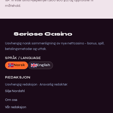
18+. Vi viser alltid Hjelpelinjen (800 800 40) og oppfordrer til
måtehold.
Seriøse Casino
Uavhengig norsk sammenligning av nye nettcasino – bonus, spill,
betalingsmetoder og uttak.
SPRÅK / LANGUAGE
Norsk
English
REDAKSJON
Uavhengig redaksjon · Ansvarlig redaktør:
Silje Nordahl
Om oss
Vår redaksjon