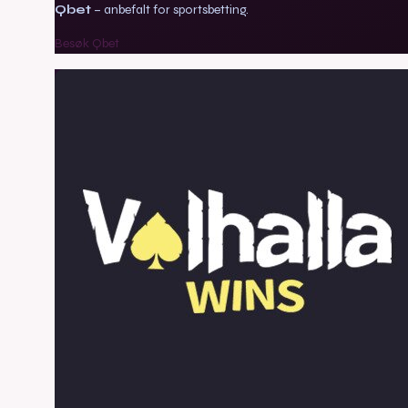
Qbet
– anbefalt for sportsbetting.
Besøk Qbet