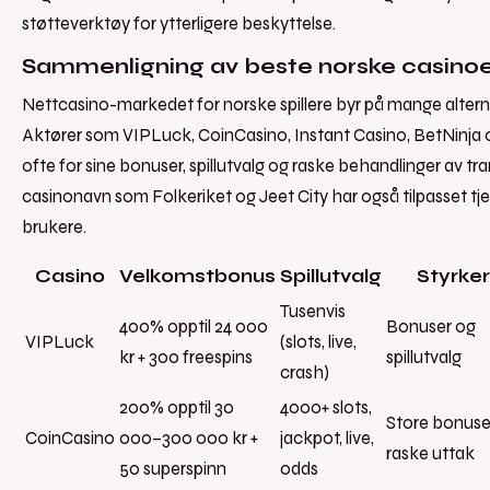
støtteverktøy for ytterligere beskyttelse.
Sammenligning av beste norske casino
Nettcasino-markedet for norske spillere byr på mange alterna
Aktører som VIPLuck, CoinCasino, Instant Casino, BetNinj
ofte for sine bonuser, spillutvalg og raske behandlinger av tr
casinonavn som Folkeriket og Jeet City har også tilpasset tj
brukere.
Casino
Velkomstbonus
Spillutvalg
Styrker
Tusenvis
400% opptil 24 000
Bonuser og
VIPLuck
(slots, live,
kr + 300 freespins
spillutvalg
crash)
200% opptil 30
4000+ slots,
Store bonuse
CoinCasino
000–300 000 kr +
jackpot, live,
raske uttak
50 superspinn
odds