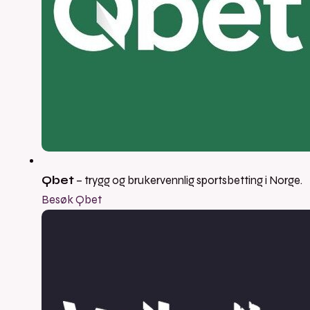
Qbet
– trygg og brukervennlig sportsbetting i Norge.
Besøk Qbet