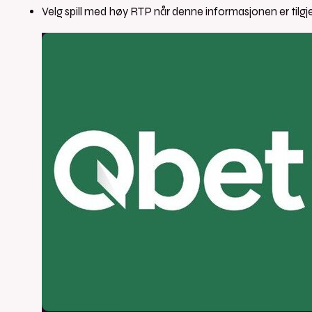
Velg spill med høy RTP når denne informasjonen er tilgje