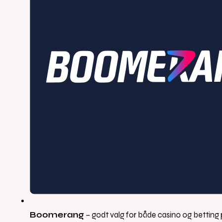
Boomerang
– godt valg for både casino og betting