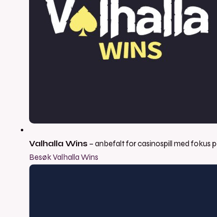
Valhalla Wins
– anbefalt for casinospill med fokus på
Besøk Valhalla Wins