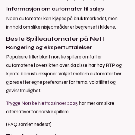
Informasjon om automater til salgs
Noen automater kan kjøpes på bruktmarkedet, men
innhold om slike nisjeområder er begrenset i kildene.
Beste Spilleautomater på Nett
Rangering og ekspertuttalelser
Populære titler blant norske spillere omfatter
automatene i oversikten over, da disse har høy RTP og
kjente bonusfunksjoner. Valget mellom automater bør
gjøres etter egne preferanser for tema, volatilitet og
gevinstmulighet.
Trygge Norske Nettcasinoer 2025
har mer om sikre
alternativer for norske spillere.
(FAQ samlet nederst)