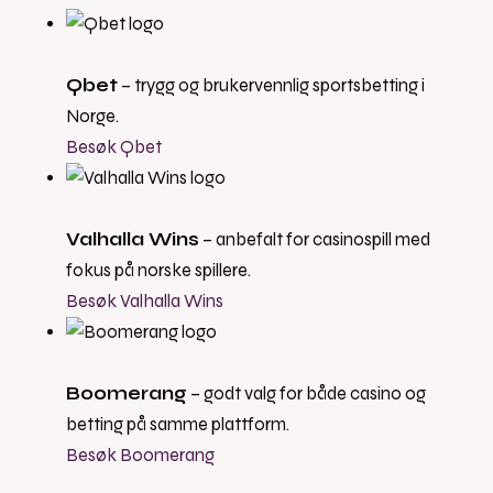
Qbet
– trygg og brukervennlig sportsbetting i
Norge.
Besøk Qbet
Valhalla Wins
– anbefalt for casinospill med
fokus på norske spillere.
Besøk Valhalla Wins
Boomerang
– godt valg for både casino og
betting på samme plattform.
Besøk Boomerang