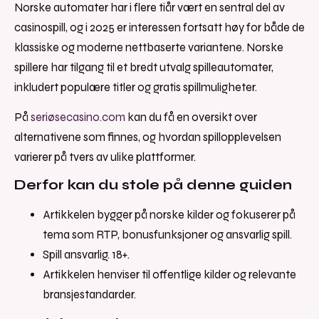
Norske automater har i flere tiår vært en sentral del av
casinospill, og i 2025 er interessen fortsatt høy for både de
klassiske og moderne nettbaserte variantene. Norske
spillere har tilgang til et bredt utvalg spilleautomater,
inkludert populære titler og gratis spillmuligheter.
På
seriøsecasino.com
kan du få en oversikt over
alternativene som finnes, og hvordan spillopplevelsen
varierer på tvers av ulike plattformer.
Derfor kan du stole på denne guiden
Artikkelen bygger på norske kilder og fokuserer på
tema som RTP, bonusfunksjoner og ansvarlig spill.
Spill ansvarlig. 18+.
Artikkelen henviser til offentlige kilder og relevante
bransjestandarder.