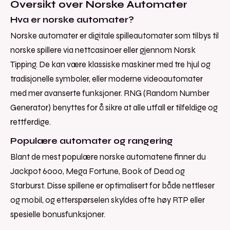
Oversikt over Norske Automater
Hva er norske automater?
Norske automater er digitale spilleautomater som tilbys til
norske spillere via nettcasinoer eller gjennom Norsk
Tipping. De kan være klassiske maskiner med tre hjul og
tradisjonelle symboler, eller moderne videoautomater
med mer avanserte funksjoner. RNG (Random Number
Generator) benyttes for å sikre at alle utfall er tilfeldige og
rettferdige.
Populære automater og rangering
Blant de mest populære norske automatene finner du
Jackpot 6000, Mega Fortune, Book of Dead og
Starburst. Disse spillene er optimalisert for både nettleser
og mobil, og etterspørselen skyldes ofte høy RTP eller
spesielle bonusfunksjoner.