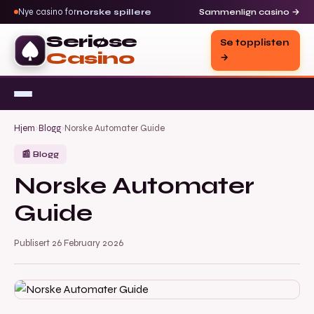
Nye casino for
norske spillere
Sammenlign casino →
Seriøse
Se topplisten
Casino
→
Hjem
›
Blogg
›
Norske Automater Guide
📰 Blogg
Norske Automater
Guide
Publisert 26 February 2026