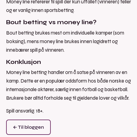
Money line refererer til spill der kun utfallet (vinneren) teller
og er vanlig innen sportsbetting.
Bout betting vs money line?
Bout betting brukes mest om individuelle kamper (som
boksing), mens money line brukes innen lagidrett og
innebærer spill på vinneren.
Konklusjon
Money line betting handler om å satse på vinneren av en
kamp. Dette er en populær oddsform hos både norske og
internasjonale aktører, særlig innen fotball og basketball.
Brukere bør alltid forholde seg til gjeldende lover og vilkår.
Spill ansvarlig. 18+.
← Til bloggen