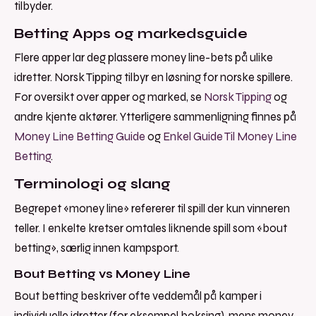
tilbyder.
Betting Apps og markedsguide
Flere apper lar deg plassere money line-bets på ulike
idretter. Norsk Tipping tilbyr en løsning for norske spillere.
For oversikt over apper og marked, se
Norsk Tipping
og
andre kjente aktører. Ytterligere sammenligning finnes på
Money Line Betting Guide
og
Enkel Guide Til Money Line
Betting
.
Terminologi og slang
Begrepet «money line» refererer til spill der kun vinneren
teller. I enkelte kretser omtales liknende spill som «bout
betting», særlig innen kampsport.
Bout Betting vs Money Line
Bout betting beskriver ofte veddemål på kamper i