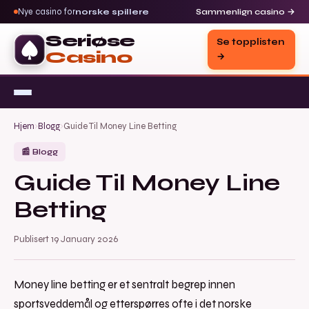
Nye casino for
norske spillere
Sammenlign casino →
Seriøse
Se topplisten
Casino
→
Hjem
›
Blogg
›
Guide Til Money Line Betting
📰 Blogg
Guide Til Money Line
Betting
Publisert 19 January 2026
Money line betting er et sentralt begrep innen
sportsveddemål og etterspørres ofte i det norske