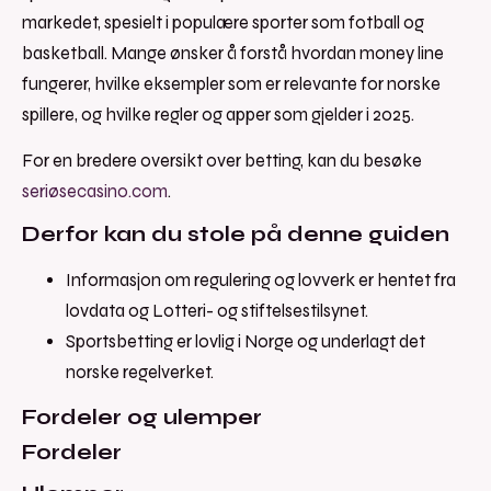
markedet, spesielt i populære sporter som fotball og
basketball. Mange ønsker å forstå hvordan money line
fungerer, hvilke eksempler som er relevante for norske
spillere, og hvilke regler og apper som gjelder i 2025.
For en bredere oversikt over betting, kan du besøke
seriøsecasino.com
.
Derfor kan du stole på denne guiden
Informasjon om regulering og lovverk er hentet fra
lovdata og Lotteri- og stiftelsestilsynet.
Sportsbetting er lovlig i Norge og underlagt det
norske regelverket.
Fordeler og ulemper
Fordeler