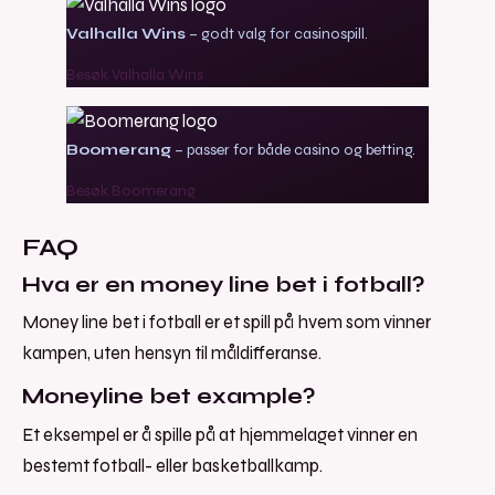
Valhalla Wins
– godt valg for casinospill.
Besøk Valhalla Wins
Boomerang
– passer for både casino og betting.
Besøk Boomerang
FAQ
Hva er en money line bet i fotball?
Money line bet i fotball er et spill på hvem som vinner
kampen, uten hensyn til måldifferanse.
Moneyline bet example?
Et eksempel er å spille på at hjemmelaget vinner en
bestemt fotball- eller basketballkamp.