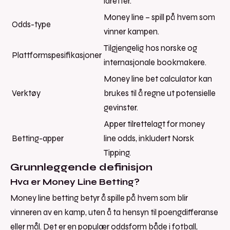
idretter.
Money line – spill på hvem som
Odds-type
vinner kampen.
Tilgjengelig hos norske og
Plattformspesifikasjoner
internasjonale bookmakere.
Money line bet calculator kan
Verktøy
brukes til å regne ut potensielle
gevinster.
Apper tilrettelagt for money
Betting-apper
line odds, inkludert Norsk
Tipping.
Grunnleggende definisjon
Hva er Money Line Betting?
Money line betting betyr å spille på hvem som blir
vinneren av en kamp, uten å ta hensyn til poengdifferanse
eller mål. Det er en populær oddsform både i fotball,