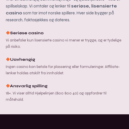
spillselskap. Vi omtaler og lenker til
seriøse, lisensierte
casino
som tar imot norske spillere. Hver side bygger på
research, faktasjekkes og dateres.
◆
Seriøse casino
Vi anbefaler kun lisensierte casino vi mener er trygge, og er tydelige
på risiko.
◆
Uavhengig
Ingen casino kan betale for plassering eller formuleringer. Affiliate-
lenker holdes atskilt fra innholdet.
◆
Ansvarlig spilling
18+. Vi viser alltid Hjelpelinjen (800 800 40) og oppfordrer til
måtehold.