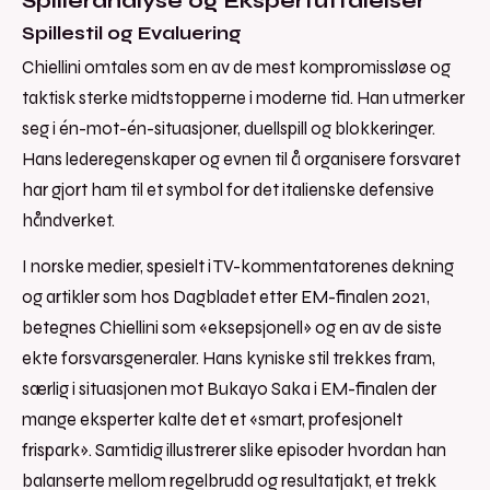
Spilleranalyse og Ekspertuttalelser
Spillestil og Evaluering
Chiellini omtales som en av de mest kompromissløse og
taktisk sterke midtstopperne i moderne tid. Han utmerker
seg i én-mot-én-situasjoner, duellspill og blokkeringer.
Hans lederegenskaper og evnen til å organisere forsvaret
har gjort ham til et symbol for det italienske defensive
håndverket.
I norske medier, spesielt i TV-kommentatorenes dekning
og artikler som hos Dagbladet etter EM-finalen 2021,
betegnes Chiellini som «eksepsjonell» og en av de siste
ekte forsvarsgeneraler. Hans kyniske stil trekkes fram,
særlig i situasjonen mot Bukayo Saka i EM-finalen der
mange eksperter kalte det et «smart, profesjonelt
frispark». Samtidig illustrerer slike episoder hvordan han
balanserte mellom regelbrudd og resultatjakt, et trekk