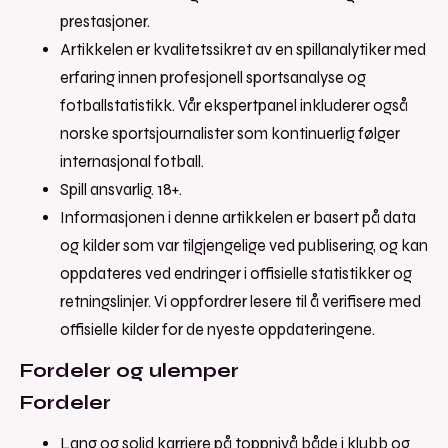
prestasjoner.
Artikkelen er kvalitetssikret av en spillanalytiker med
erfaring innen profesjonell sportsanalyse og
fotballstatistikk. Vår ekspertpanel inkluderer også
norske sportsjournalister som kontinuerlig følger
internasjonal fotball.
Spill ansvarlig. 18+.
Informasjonen i denne artikkelen er basert på data
og kilder som var tilgjengelige ved publisering, og kan
oppdateres ved endringer i offisielle statistikker og
retningslinjer. Vi oppfordrer lesere til å verifisere med
offisielle kilder for de nyeste oppdateringene.
Fordeler og ulemper
Fordeler
Lang og solid karriere på toppnivå både i klubb og