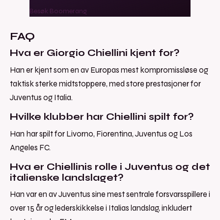
Besøk Boomerang
FAQ
Hva er Giorgio Chiellini kjent for?
Han er kjent som en av Europas mest kompromissløse og
taktisk sterke midtstoppere, med store prestasjoner for
Juventus og Italia.
Hvilke klubber har Chiellini spilt for?
Han har spilt for Livorno, Fiorentina, Juventus og Los
Angeles FC.
Hva er Chiellinis rolle i Juventus og det
italienske landslaget?
Han var en av Juventus sine mest sentrale forsvarsspillere i
over 15 år og lederskikkelse i Italias landslag, inkludert