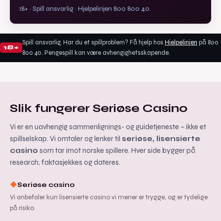
18+ · Spill ansvarlig · Hjelpelinjen 800 800 40.
Spill ansvarlig. Har du et spillproblem? Få hjelp hos
Hjelpelinjen
på 800
18+
800 40. Pengespill kan være avhengighetsskapende.
Slik fungerer Seriøse Casino
Vi er en uavhengig sammenlignings- og guidetjeneste – ikke et
spillselskap. Vi omtaler og lenker til
seriøse, lisensierte
casino
som tar imot norske spillere. Hver side bygger på
research, faktasjekkes og dateres.
◆
Seriøse casino
Vi anbefaler kun lisensierte casino vi mener er trygge, og er tydelige
på risiko.