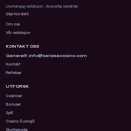
Uavhengig redaksjon · Ansvarlig redaktør:
Silje Nordahl
Om oss
Vår redaksjon
KONTAKT OSS
Generelt: info@seriøsecasino.com
Kontakt
Rettelser
UTFORSK
Casinoer
Bonuser
Spill
Casino å unngå
Skatteguide