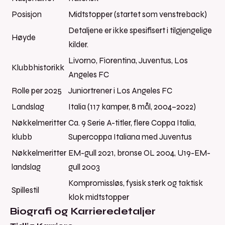
Posisjon
Midtstopper (startet som venstreback)
Detaljene er ikke spesifisert i tilgjengelige
Høyde
kilder.
Livorno, Fiorentina, Juventus, Los
Klubbhistorikk
Angeles FC
Rolle per 2025
Juniortrener i Los Angeles FC
Landslag
Italia (117 kamper, 8 mål, 2004–2022)
Nøkkelmeritter
Ca. 9 Serie A-titler, flere Coppa Italia,
klubb
Supercoppa Italiana med Juventus
Nøkkelmeritter
EM-gull 2021, bronse OL 2004, U19-EM-
landslag
gull 2003
Kompromissløs, fysisk sterk og taktisk
Spillestil
klok midtstopper
Biografi og Karrieredetaljer