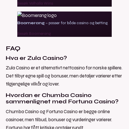
Besøk Valhalla Wins
Boomerang
– passer for både casino og betting.
Besøk Boomerang
FAQ
Hva er Zula Casino?
Zula Casino er et alternativt nettcasino for norske spillere.
Det tilbyr egne spill og bonuser, men detaljer varierer etter
tilgjengelige vilkår og lover.
Hvordan er Chumba Casino
sammenlignet med Fortuna Casino?
Chumba Casino og Fortuna Casino er begge online
casinoer, men tilbud, bonuser og vurderinger varierer.
Fortuna har fått kritiske omtaler rundt