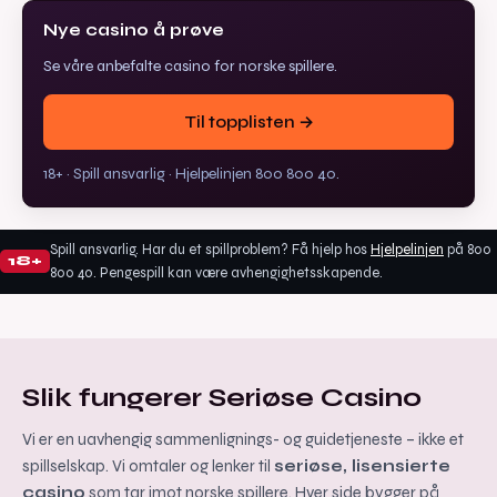
Nye casino å prøve
Se våre anbefalte casino for norske spillere.
Til topplisten →
18+ · Spill ansvarlig · Hjelpelinjen 800 800 40.
Spill ansvarlig. Har du et spillproblem? Få hjelp hos
Hjelpelinjen
på 800
18+
800 40. Pengespill kan være avhengighetsskapende.
Slik fungerer Seriøse Casino
Vi er en uavhengig sammenlignings- og guidetjeneste – ikke et
spillselskap. Vi omtaler og lenker til
seriøse, lisensierte
casino
som tar imot norske spillere. Hver side bygger på