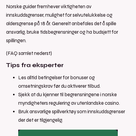
Norske guider fremhever viktigheten av
innskuddsgrenser, mulighet for selvutelukkelse og
aldersgrense på 18 år. Generelt anbefales det å spille
ansvarlig, bruke tidsbegrensninger og ha budsjett for
spillingen.
(FAQ samlet nederst)
Tips fra eksperter
Les alltid betingelser for bonuser og
omsetningskrav før du aktiverer tilbud.
Sjekk at du kjenner til begrensningene i norske
myndigheters regulering av utenlandske casino.
Bruk ansvarlige spillverktøy som innskuddsgrenser
der det er tilgjengelig.