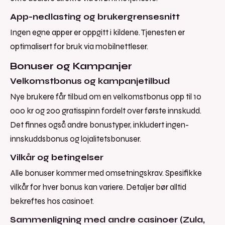
App-nedlasting og brukergrensesnitt
Ingen egne apper er oppgitt i kildene. Tjenesten er
optimalisert for bruk via mobilnettleser.
Bonuser og Kampanjer
Velkomstbonus og kampanjetilbud
Nye brukere får tilbud om en velkomstbonus opp til 10
000 kr og 200 gratisspinn fordelt over første innskudd.
Det finnes også andre bonustyper, inkludert ingen-
innskuddsbonus og lojalitetsbonuser.
Vilkår og betingelser
Alle bonuser kommer med omsetningskrav. Spesifikke
vilkår for hver bonus kan variere. Detaljer bør alltid
bekreftes hos casinoet.
Sammenligning med andre casinoer (Zula,