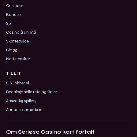
Casinoer
Bonuser
Spill
Casino å unngå
Skatteguide
Blogg
Nettstedskart
TILLIT
Slik jobber vi
Redaksjonelle retningslinjer
Ansvarlig spilling
Annonsesamarbeid
Om Seriøse Casino kort fortalt