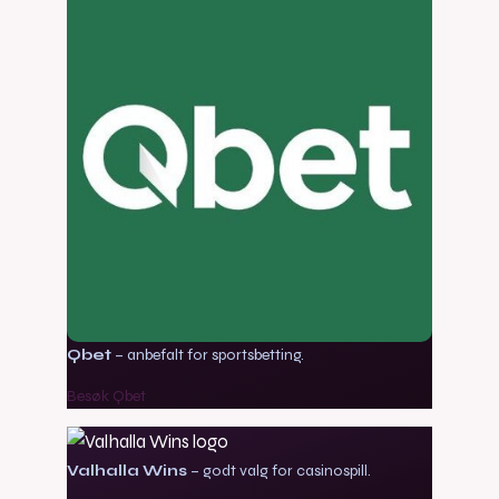
Qbet
– anbefalt for sportsbetting.
Besøk Qbet
Valhalla Wins
– godt valg for casinospill.