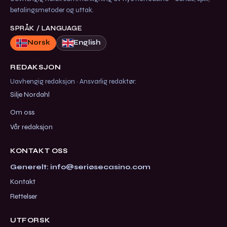
betalingsmetoder og uttak.
SPRÅK / LANGUAGE
Norsk
English
REDAKSJON
Uavhengig redaksjon · Ansvarlig redaktør:
Silje Nordahl
Om oss
Vår redaksjon
KONTAKT OSS
Generelt: info@seriøsecasino.com
Kontakt
Rettelser
UTFORSK