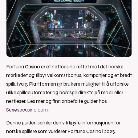
Fortuna Casino er et nettcasino rettet mot det norske
markedet og tilbyr velkomstbonus, kampanjer og et bredt
spillutvalg. Plattformen gir brukere mulighet til å utforske
ulike spilleautomater og bordspill direkte på mobil eller
nettleser. Les mer og finn anbefalte guider hos
Seriøsecasino.com
.
Denne guiden samler den viktigste informasjonen for
norske spillere som vurderer Fortuna Casino i 2025.