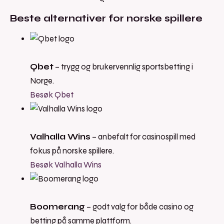
Beste alternativer for norske spillere
Qbet
– trygg og brukervennlig sportsbetting i
Norge.
Besøk Qbet
Valhalla Wins
– anbefalt for casinospill med
fokus på norske spillere.
Besøk Valhalla Wins
Boomerang
– godt valg for både casino og
betting på samme plattform.