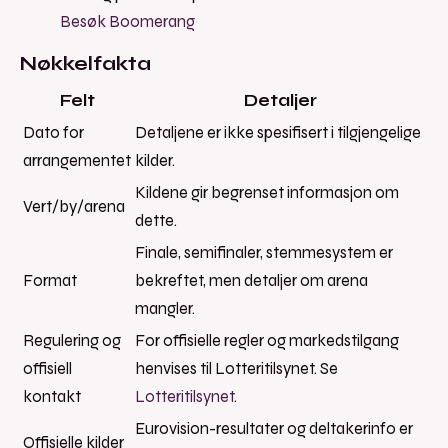
Besøk Boomerang
Nøkkelfakta
Felt
Detaljer
Dato for
Detaljene er ikke spesifisert i tilgjengelige
arrangementet
kilder.
Kildene gir begrenset informasjon om
Vert/by/arena
dette.
Finale, semifinaler, stemmesystem er
Format
bekreftet, men detaljer om arena
mangler.
Regulering og
For offisielle regler og markedstilgang
offisiell
henvises til Lotteritilsynet. Se
kontakt
Lotteritilsynet
.
Eurovision-resultater og deltakerinfo er
Offisielle kilder