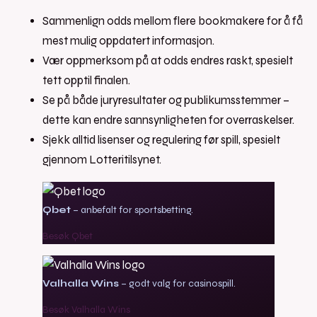
Sammenlign odds mellom flere bookmakere for å få
mest mulig oppdatert informasjon.
Vær oppmerksom på at odds endres raskt, spesielt
tett opptil finalen.
Se på både juryresultater og publikumsstemmer –
dette kan endre sannsynligheten for overraskelser.
Sjekk alltid lisenser og regulering før spill, spesielt
gjennom Lotteritilsynet.
Qbet
– anbefalt for sportsbetting.
Besøk Qbet
Valhalla Wins
– godt valg for casinospill.
Besøk Valhalla Wins