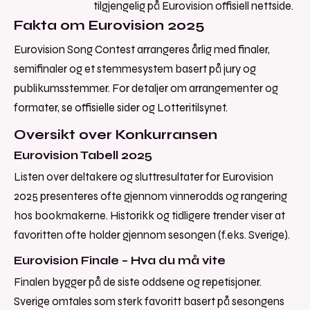
tilgjengelig på Eurovision offisiell nettside.
Fakta om Eurovision 2025
Eurovision Song Contest arrangeres årlig med finaler,
semifinaler og et stemmesystem basert på jury og
publikumsstemmer. For detaljer om arrangementer og
formater, se offisielle sider og Lotteritilsynet.
Oversikt over Konkurransen
Eurovision Tabell 2025
Listen over deltakere og sluttresultater for Eurovision
2025 presenteres ofte gjennom vinnerodds og rangering
hos bookmakerne. Historikk og tidligere trender viser at
favoritten ofte holder gjennom sesongen (f.eks. Sverige).
Eurovision Finale – Hva du må vite
Finalen bygger på de siste oddsene og repetisjoner.
Sverige omtales som sterk favoritt basert på sesongens