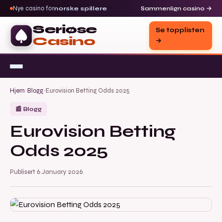
Nye casino for
norske spillere
Sammenlign casino →
Seriøse
Se topplisten
Casino
→
Hjem
›
Blogg
›
Eurovision Betting Odds 2025
📰 Blogg
Eurovision Betting
Odds 2025
Publisert 6 January 2026