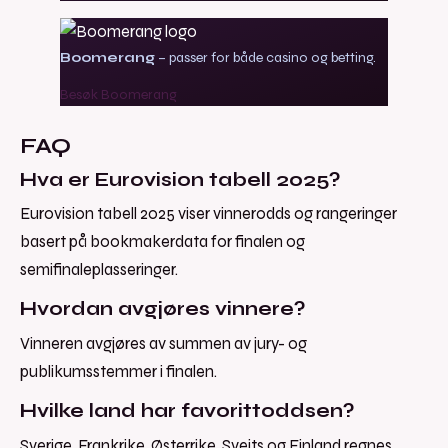
Boomerang
– passer for både casino og betting.
Besøk Boomerang
FAQ
Hva er Eurovision tabell 2025?
Eurovision tabell 2025 viser vinnerodds og rangeringer
basert på bookmakerdata for finalen og
semifinaleplasseringer.
Hvordan avgjøres vinnere?
Vinneren avgjøres av summen av jury- og
publikumsstemmer i finalen.
Hvilke land har favorittoddsen?
Sverige, Frankrike, Østerrike, Sveits og Finland regnes