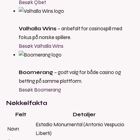
Besøk Qbet
Valhalla Wins
– anbefalt for casinospill med
fokus på norske spillere.
Besøk Valhalla Wins
Boomerang
– godt valg for både casino og
betting på samme plattform.
Besøk Boomerang
Nøkkelfakta
Felt
Detaljer
Estadio Monumental (Antonio Vespucio
Navn
Liberti)