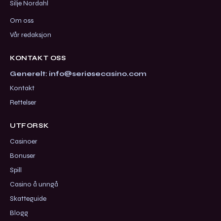
Silje Nordahl
Om oss
Vår redaksjon
KONTAKT OSS
Generelt: info@seriøsecasino.com
Kontakt
Rettelser
UTFORSK
Casinoer
Bonuser
Spill
Casino å unngå
Skatteguide
Blogg