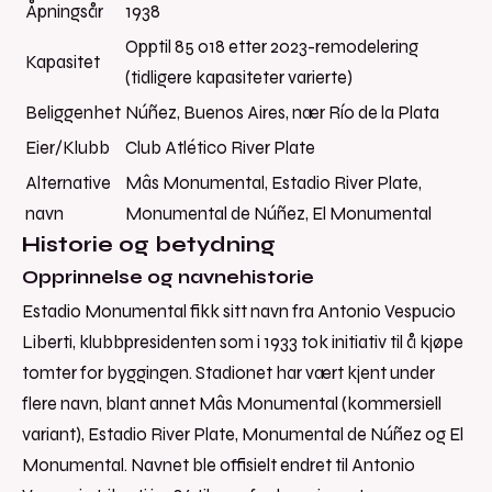
Åpningsår
1938
Opptil 85 018 etter 2023-remodelering
Kapasitet
(tidligere kapasiteter varierte)
Beliggenhet
Núñez, Buenos Aires, nær Río de la Plata
Eier/Klubb
Club Atlético River Plate
Alternative
Mâs Monumental, Estadio River Plate,
navn
Monumental de Núñez, El Monumental
Historie og betydning
Opprinnelse og navnehistorie
Estadio Monumental fikk sitt navn fra Antonio Vespucio
Liberti, klubbpresidenten som i 1933 tok initiativ til å kjøpe
tomter for byggingen. Stadionet har vært kjent under
flere navn, blant annet Mâs Monumental (kommersiell
variant), Estadio River Plate, Monumental de Núñez og El
Monumental. Navnet ble offisielt endret til Antonio