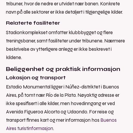
tribuner, hvor de nedre er utvidet nær banen. Konkrete
navn på alle sektorer er ikke detaljert i tilgjengelige kilder.
Relaterte fasiliteter
Stadionkomplekset omfatter klubbbygget og flere
treningsbaner, samt fasiliteter under tribunene. Nærmere
beskrivelse av ytterligere anlegg er ikke beskrevet i
kildene.
Beliggenhet og praktisk informasjon
Lokasjon og transport
Estadio Monumental ligger i Núñez-distriktet i Buenos
Aires, på tomt nær Río de la Plata. Nøyaktig adresse er
ikke spesifisert i alle kilder, men hovedinngang er ved
Avenida Figueroa Alcorta og Udaondo. For reise og
transport finnes kart og mer informasjon hos
Buenos
Aires turistinformasjon
.