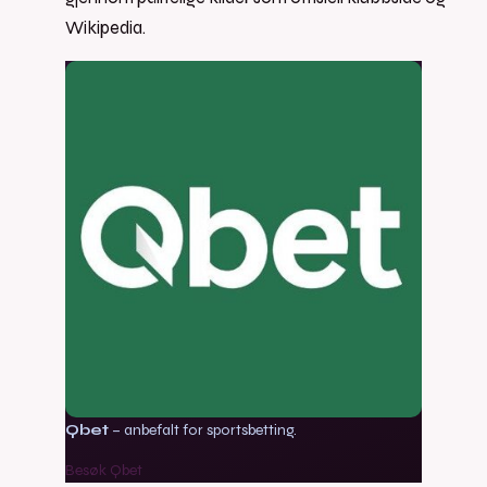
Wikipedia.
Qbet
– anbefalt for sportsbetting.
Besøk Qbet