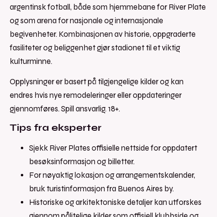
argentinsk fotball, både som hjemmebane for River Plate
og som arena for nasjonale og internasjonale
begivenheter. Kombinasjonen av historie, oppgraderte
fasiliteter og beliggenhet gjør stadionet til et viktig
kulturminne.
Opplysninger er basert på tilgjengelige kilder og kan
endres hvis nye remodeleringer eller oppdateringer
gjennomføres. Spill ansvarlig. 18+.
Tips fra eksperter
Sjekk River Plates offisielle nettside for oppdatert
besøksinformasjon og billetter.
For nøyaktig lokasjon og arrangementskalender,
bruk turistinformasjon fra Buenos Aires by.
Historiske og arkitektoniske detaljer kan utforskes
gjennom pålitelige kilder som offisiell klubbside og