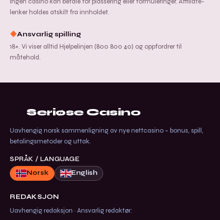
Ingen casino kan betale for plassering eller formuleringer. Affiliate-
lenker holdes atskilt fra innholdet.
◆
Ansvarlig spilling
18+. Vi viser alltid Hjelpelinjen (800 800 40) og oppfordrer til
måtehold.
Seriøse Casino
Uavhengig norsk sammenligning av nye nettcasino – bonus, spill,
betalingsmetoder og uttak.
SPRÅK / LANGUAGE
Norsk
English
REDAKSJON
Uavhengig redaksjon · Ansvarlig redaktør: