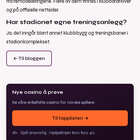
fra remodeleringene. Flere av dem finnes i klubbararkiver
og på offisielle nettsider.
Har stadionet egne treningsanlegg?
Ja, det inngår blant annet klubbbygg og treningsbaner i
stadionkomplekset.
← Til bloggen
Nye casino å prøve
Se våre anbefalte casino for norske spillere.
Til topplisten →
18+ · Spill ansvarlig · Hjelpelinjen 800 800 40.