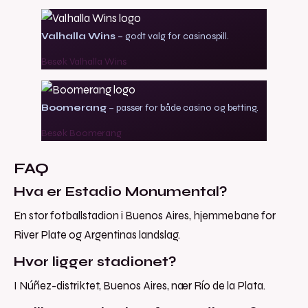
Valhalla Wins
– godt valg for casinospill.
Besøk Valhalla Wins
Boomerang
– passer for både casino og betting.
Besøk Boomerang
FAQ
Hva er Estadio Monumental?
En stor fotballstadion i Buenos Aires, hjemmebane for
River Plate og Argentinas landslag.
Hvor ligger stadionet?
I Núñez-distriktet, Buenos Aires, nær Río de la Plata.