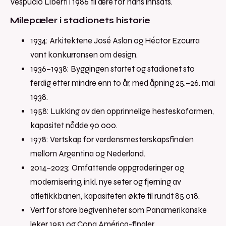
Vespucio Liberti i 1986 til ære for hans innsats.
Milepæler i stadionets historie
1934: Arkitektene José Aslan og Héctor Ezcurra
vant konkurransen om design.
1936–1938: Byggingen startet og stadionet sto
ferdig etter mindre enn to år, med åpning 25.–26. mai
1938.
1958: Lukking av den opprinnelige hesteskoformen,
kapasitet nådde 90 000.
1978: Vertskap for verdensmesterskapsfinalen
mellom Argentina og Nederland.
2014–2023: Omfattende oppgraderinger og
modernisering, inkl. nye seter og fjerning av
atletikkbanen, kapasiteten økte til rundt 85 018.
Vert for store begivenheter som Panamerikanske
leker 1951 og Copa América-finaler.