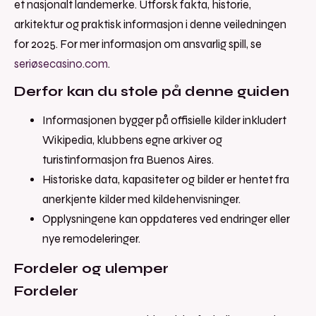
et nasjonalt landemerke. Utforsk fakta, historie,
arkitektur og praktisk informasjon i denne veiledningen
for 2025. For mer informasjon om ansvarlig spill, se
seriøsecasino.com
.
Derfor kan du stole på denne guiden
Informasjonen bygger på offisielle kilder inkludert
Wikipedia, klubbens egne arkiver og
turistinformasjon fra Buenos Aires.
Historiske data, kapasiteter og bilder er hentet fra
anerkjente kilder med kildehenvisninger.
Opplysningene kan oppdateres ved endringer eller
nye remodeleringer.
Fordeler og ulemper
Fordeler