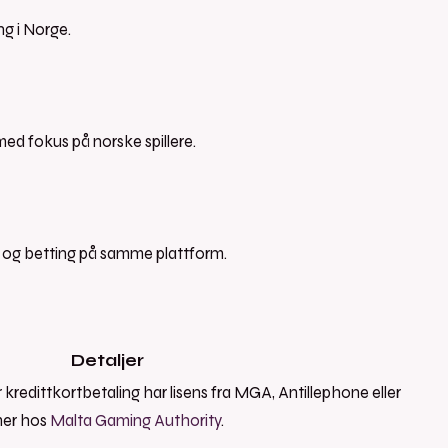
ng i Norge.
med fokus på norske spillere.
o og betting på samme plattform.
Detaljer
 kredittkortbetaling har lisens fra MGA, Antillephone eller
mer hos
Malta Gaming Authority
.