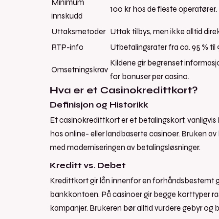
Minimum
100 kr hos de fleste operatører.
innskudd
Uttaksmetoder
Uttak tilbys, men ikke alltid direk
RTP-info
Utbetalingsrater fra ca. 95 % t
Kildene gir begrenset informasj
Omsetningskrav
for bonuser per casino.
Hva er et Casinokredittkort?
Definisjon og Historikk
Et casinokredittkort er et betalingskort, vanligvis
hos online- eller landbaserte casinoer. Bruken 
med moderniseringen av betalingsløsninger.
Kreditt vs. Debet
Kredittkort gir lån innenfor en forhåndsbestemt 
bankkontoen. På casinoer gir begge korttyper ra
kampanjer. Brukeren bør alltid vurdere gebyr og 