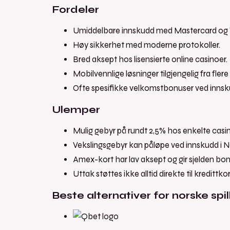
Fordeler
Umiddelbare innskudd med Mastercard og 
Høy sikkerhet med moderne protokoller.
Bred aksept hos lisensierte online casinoer.
Mobilvennlige løsninger tilgjengelig fra flere
Ofte spesifikke velkomstbonuser ved innsk
Ulemper
Mulig gebyr på rundt 2,5% hos enkelte casin
Vekslingsgebyr kan påløpe ved innskudd i 
Amex-kort har lav aksept og gir sjelden bon
Uttak støttes ikke alltid direkte til kredittkor
Beste alternativer for norske spil