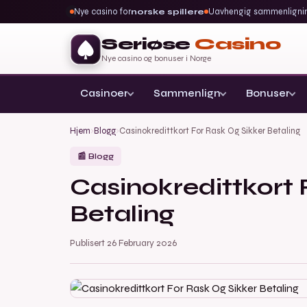
Nye casino for
norske spillere
Uavhengig sammenligni
Seriøse
Casino
Nye casino og bonuser i Norge
Casinoer
Sammenlign
Bonuser
Hjem
›
Blogg
›
Casinokredittkort For Rask Og Sikker Betaling
📰 Blogg
Casinokredittkort 
Betaling
Publisert 26 February 2026