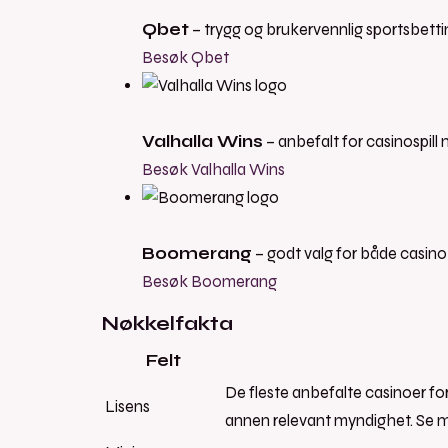
Qbet
– trygg og brukervennlig sportsbetti
Besøk Qbet
Valhalla Wins
– anbefalt for casinospill 
Besøk Valhalla Wins
Boomerang
– godt valg for både casin
Besøk Boomerang
Nøkkelfakta
Felt
De fleste anbefalte casinoer for
Lisens
annen relevant myndighet. Se 