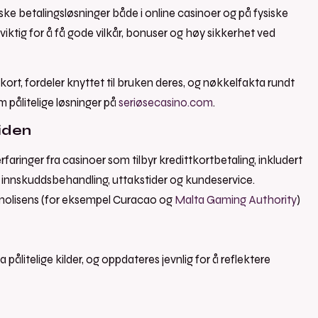
ske betalingsløsninger både i online casinoer og på fysiske
 viktig for å få gode vilkår, bonuser og høy sikkerhet ved
ort, fordeler knyttet til bruken deres, og nøkkelfakta rundt
m pålitelige løsninger på
seriøsecasino.com
.
iden
rfaringer fra casinoer som tilbyr kredittkortbetaling, inkludert
innskuddsbehandling, uttakstider og kundeservice.
sinolisens (for eksempel Curacao og
Malta Gaming Authority
)
pålitelige kilder, og oppdateres jevnlig for å reflektere