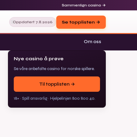
Sammenlign casino →
Se topplisten →
Oppdatert 7.8.2026
Om oss
Nye casino å prøve
Se våre anbefalte casino for norske spillere.
Til topplisten →
18+ · Spill ansvarlig · Hjelpelinjen 800 800 40.