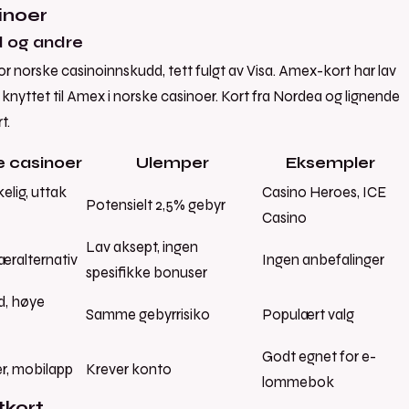
inoer
 og andre
r norske casinoinnskudd, tett fulgt av Visa. Amex-kort har lav
knyttet til Amex i norske casinoer. Kort fra Nordea og lignende
t.
e casinoer
Ulemper
Eksempler
elig, uttak
Casino Heroes, ICE
Potensielt 2,5% gebyr
Casino
Lav aksept, ingen
æralternativ
Ingen anbefalinger
spesifikke bonuser
d, høye
Samme gebyrrisiko
Populært valg
Godt egnet for e-
er, mobilapp
Krever konto
lommebok
tkort