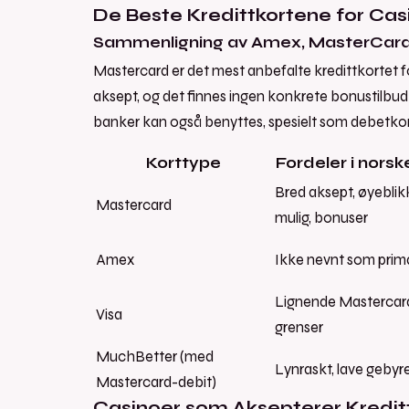
De Beste Kredittkortene for Cas
Sammenligning av Amex, MasterCard
Mastercard er det mest anbefalte kredittkortet fo
aksept, og det finnes ingen konkrete bonustilbud 
banker kan også benyttes, spesielt som debetkor
Korttype
Fordeler i norsk
Bred aksept, øyeblikk
Mastercard
mulig, bonuser
Amex
Ikke nevnt som prim
Lignende Mastercar
Visa
grenser
MuchBetter (med
Lynraskt, lave gebyr
Mastercard-debit)
Casinoer som Aksepterer Kredit