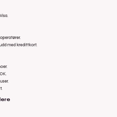
Visa.
 operatører.
udd med kredittkort.
oer.
NOK.
user.
t.
lere