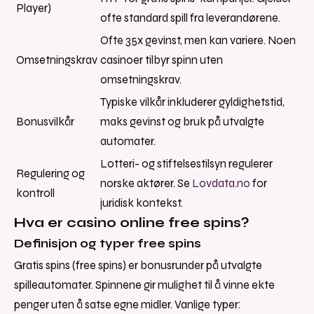
Player)
ofte standard spill fra leverandørene.
Ofte 35x gevinst, men kan variere. Noen
Omsetningskrav
casinoer tilbyr spinn uten
omsetningskrav.
Typiske vilkår inkluderer gyldighetstid,
Bonusvilkår
maks gevinst og bruk på utvalgte
automater.
Lotteri- og stiftelsestilsyn regulerer
Regulering og
norske aktører. Se
Lovdata.no
for
kontroll
juridisk kontekst.
Hva er casino online free spins?
Definisjon og typer free spins
Gratis spins (free spins) er bonusrunder på utvalgte
spilleautomater. Spinnene gir mulighet til å vinne ekte
penger uten å satse egne midler. Vanlige typer: