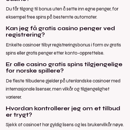
Du får tilgang til bonus uten å sette inn egne penger, for
eksempel free spins på bestemte automater.
Kan jeg få gratis casino penger ved
registrering?
Enkelte casinoer tilbyr registreringsbonus i form av gratis
spins eller gratis penger etter konto-opprettelse.
Er alle casino gratis spins tilgjengelige
for norske spillere?
De fleste tilbudene gjelder på utenlandske casinoer med
internasjonale lisenser, men vilkår og tilgjengelighet
varierer.
Hvordan kontrollerer jeg om et tilbud
er trygt?
Sjekk at casinoet har gyldig lisens og les brukervilkår nøye.