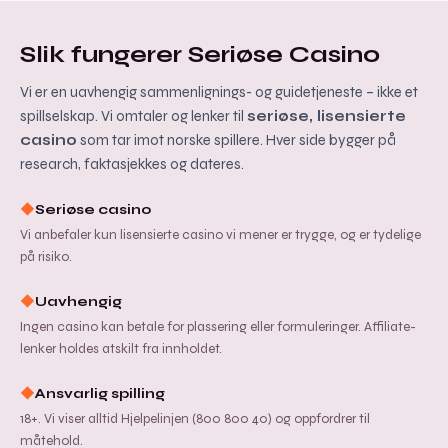
Slik fungerer Seriøse Casino
Vi er en uavhengig sammenlignings- og guidetjeneste – ikke et
spillselskap. Vi omtaler og lenker til
seriøse, lisensierte
casino
som tar imot norske spillere. Hver side bygger på
research, faktasjekkes og dateres.
◆
Seriøse casino
Vi anbefaler kun lisensierte casino vi mener er trygge, og er tydelige
på risiko.
◆
Uavhengig
Ingen casino kan betale for plassering eller formuleringer. Affiliate-
lenker holdes atskilt fra innholdet.
◆
Ansvarlig spilling
18+. Vi viser alltid Hjelpelinjen (800 800 40) og oppfordrer til
måtehold.