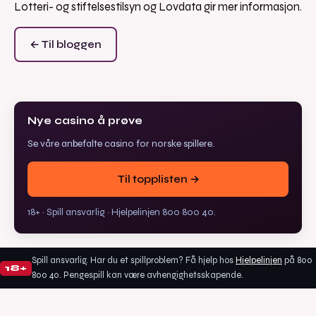
Lotteri- og stiftelsestilsyn og Lovdata gir mer informasjon.
← Til bloggen
Nye casino å prøve
Se våre anbefalte casino for norske spillere.
Til topplisten →
18+ · Spill ansvarlig · Hjelpelinjen 800 800 40.
Spill ansvarlig. Har du et spillproblem? Få hjelp hos
Hjelpelinjen
på 800
18+
800 40. Pengespill kan være avhengighetsskapende.