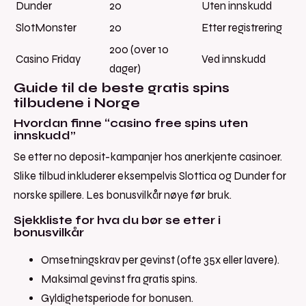
Dunder
20
Uten innskudd
SlotMonster
20
Etter registrering
200 (over 10
Casino Friday
Ved innskudd
dager)
Guide til de beste gratis spins
tilbudene i Norge
Hvordan finne “casino free spins uten
innskudd”
Se etter no deposit-kampanjer hos anerkjente casinoer.
Slike tilbud inkluderer eksempelvis Slottica og Dunder for
norske spillere. Les bonusvilkår nøye før bruk.
Sjekkliste for hva du bør se etter i
bonusvilkår
Omsetningskrav per gevinst (ofte 35x eller lavere).
Maksimal gevinst fra gratis spins.
Gyldighetsperiode for bonusen.