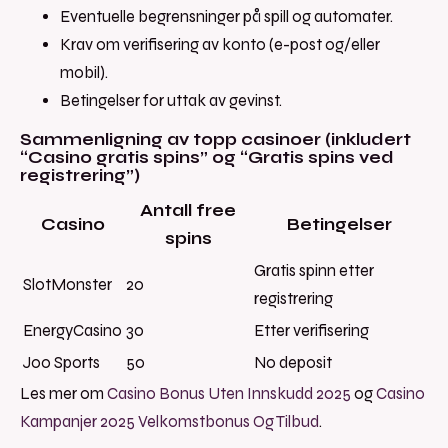
Eventuelle begrensninger på spill og automater.
Krav om verifisering av konto (e-post og/eller
mobil).
Betingelser for uttak av gevinst.
Sammenligning av topp casinoer (inkludert
“Casino gratis spins” og “Gratis spins ved
registrering”)
Antall free
Casino
Betingelser
spins
Gratis spinn etter
SlotMonster
20
registrering
EnergyCasino
30
Etter verifisering
Joo Sports
50
No deposit
Les mer om
Casino Bonus Uten Innskudd 2025
og
Casino
Kampanjer 2025 Velkomstbonus Og Tilbud
.