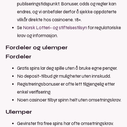
publiseringstidspunkt. Bonuser, odds og regler kan
endres, og vi anbefaler derfor å sjekke oppdaterte
vilkår direkte hos casinoene. 18+.
Se
Norsk Lotteri- og stiftelsestilsyn
for regulatoriske
krav og informasjon.
Fordeler og ulemper
Fordeler
Gratis spins lar deg spille uten å bruke egne penger.
No deposit-tilbud gir muligheter uten innskudd.
Registreringsbonuser er ofte lett tilgjengelig etter
enkel verifisering.
Noen casinoer tilbyr spinn helt uten omsetningskrav.
Ulemper
Gevinster fra free spins har ofte omsetningskrav.