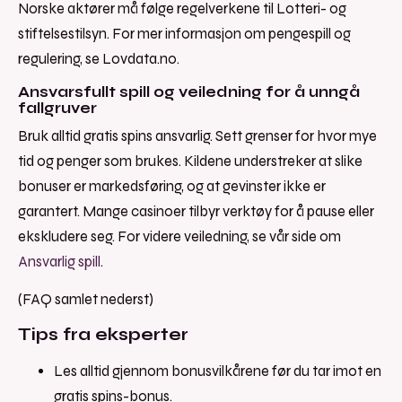
Norske aktører må følge regelverkene til Lotteri- og
stiftelsestilsyn. For mer informasjon om pengespill og
regulering, se Lovdata.no.
Ansvarsfullt spill og veiledning for å unngå
fallgruver
Bruk alltid gratis spins ansvarlig. Sett grenser for hvor mye
tid og penger som brukes. Kildene understreker at slike
bonuser er markedsføring, og at gevinster ikke er
garantert. Mange casinoer tilbyr verktøy for å pause eller
ekskludere seg. For videre veiledning, se vår side om
Ansvarlig spill
.
(FAQ samlet nederst)
Tips fra eksperter
Les alltid gjennom bonusvilkårene før du tar imot en
gratis spins-bonus.