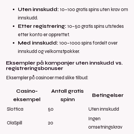
Uten innskudd:
10–100 gratis spins uten krav om
innskudd.
Etter registrering:
10–50 gratis spins utstedes
etter konto er opprettet.
Med innskudd:
100–1000 spins fordelt over
innskudd og velkomstpakker.
Eksempler på kampanjer uten innskudd vs.
registreringsbonuser
Eksempler på casinoer med slike tilbud:
Casino-
Antall gratis
Betingelser
eksempel
spinn
Slottica
50
Uten innskudd
Ingen
OlaSpill
20
omsetningskrav