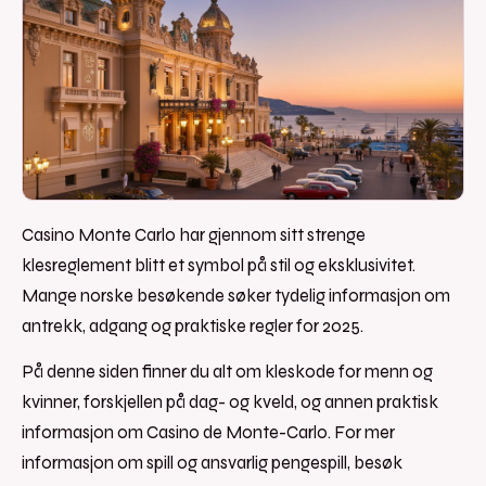
Casino Monte Carlo har gjennom sitt strenge
klesreglement blitt et symbol på stil og eksklusivitet.
Mange norske besøkende søker tydelig informasjon om
antrekk, adgang og praktiske regler for 2025.
På denne siden finner du alt om kleskode for menn og
kvinner, forskjellen på dag- og kveld, og annen praktisk
informasjon om Casino de Monte-Carlo. For mer
informasjon om spill og ansvarlig pengespill, besøk