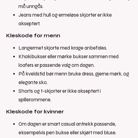
må unngås.
Jeans med hull og ermeløse skjorter er ikke
akseptert.
Kleskode for menn
Langermet skjorte med krage anbefales.
Khakibukser eller mørke bukser sammen med
loafers er passende valg om dagen.
På kveldstid bør menn bruke dress, gjerne mørk, og
elegante sko.
Shorts og t-skjorter er ikke akseptert i
spillerommene.
Kleskode for kvinner
Om dagen er smart casual antrekk passende,
eksempelvis pen bukse eller skjørt med bluse.