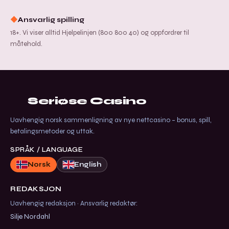
◆
Ansvarlig spilling
18+. Vi viser alltid Hjelpelinjen (800 800 40) og oppfordrer til
måtehold.
Seriøse Casino
Uavhengig norsk sammenligning av nye nettcasino – bonus, spill,
betalingsmetoder og uttak.
SPRÅK / LANGUAGE
Norsk
English
REDAKSJON
Uavhengig redaksjon · Ansvarlig redaktør:
Silje Nordahl