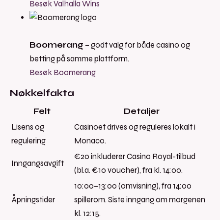
Besøk Valhalla Wins
Boomerang
– godt valg for både casino og
betting på samme plattform.
Besøk Boomerang
Nøkkelfakta
Felt
Detaljer
Lisens og
Casinoet drives og reguleres lokalt i
regulering
Monaco.
€20 inkluderer Casino Royal-tilbud
Inngangsavgift
(bl.a. €10 voucher), fra kl. 14:00.
10:00–13:00 (omvisning), fra 14:00
Åpningstider
spillerom. Siste inngang om morgenen
kl. 12:15.