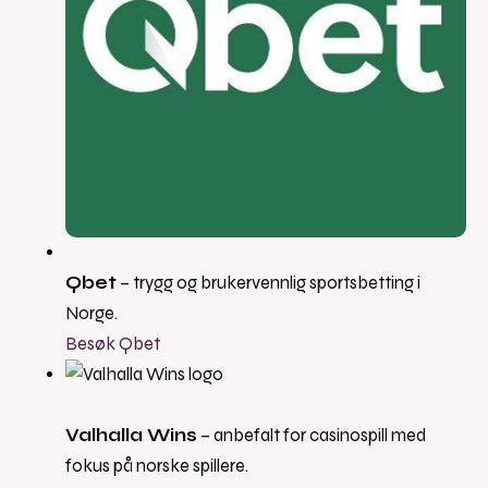
Qbet
– trygg og brukervennlig sportsbetting i
Norge.
Besøk Qbet
Valhalla Wins
– anbefalt for casinospill med
fokus på norske spillere.