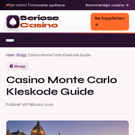
Nye casino for
norske spillere
Sammenlign casino →
Seriøse
Se topplisten
Casino
→
Hjem
›
Blogg
›
Casino Monte Carlo Kleskode Guide
📰 Blogg
Casino Monte Carlo
Kleskode Guide
Publisert 28 February 2026