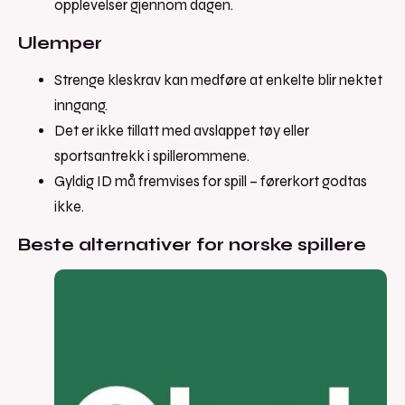
opplevelser gjennom dagen.
Ulemper
Strenge kleskrav kan medføre at enkelte blir nektet
inngang.
Det er ikke tillatt med avslappet tøy eller
sportsantrekk i spillerommene.
Gyldig ID må fremvises for spill – førerkort godtas
ikke.
Beste alternativer for norske spillere