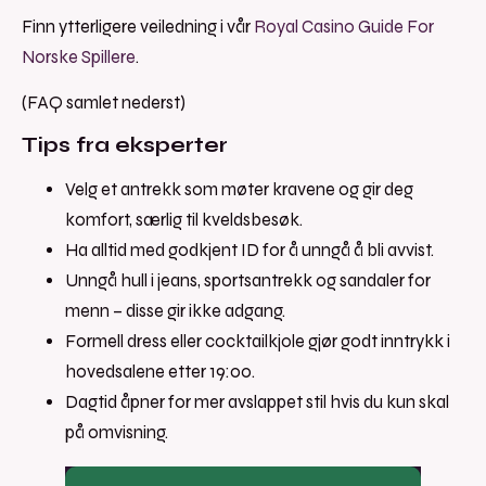
Finn ytterligere veiledning i vår
Royal Casino Guide For
Norske Spillere
.
(FAQ samlet nederst)
Tips fra eksperter
Velg et antrekk som møter kravene og gir deg
komfort, særlig til kveldsbesøk.
Ha alltid med godkjent ID for å unngå å bli avvist.
Unngå hull i jeans, sportsantrekk og sandaler for
menn – disse gir ikke adgang.
Formell dress eller cocktailkjole gjør godt inntrykk i
hovedsalene etter 19:00.
Dagtid åpner for mer avslappet stil hvis du kun skal
på omvisning.