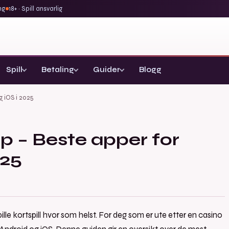
ng
18+ · Spill ansvarlig
Spill
Betaling
Guider
Blogg
g iOS i 2025
pp – Beste apper for
025
ille kortspill hvor som helst. For deg som er ute etter en casino