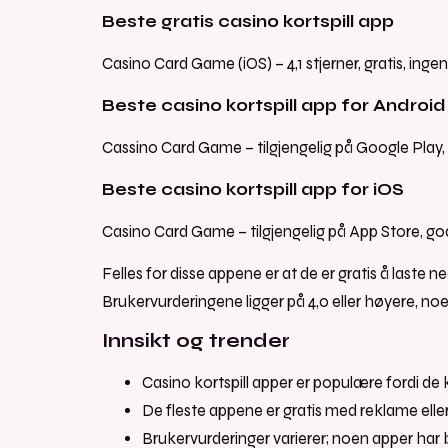
Beste gratis casino kortspill app
Casino Card Game (iOS) – 4,1 stjerner, gratis, inge
Beste casino kortspill app for Android
Cassino Card Game – tilgjengelig på Google Play, 
Beste casino kortspill app for iOS
Casino Card Game – tilgjengelig på App Store, go
Felles for disse appene er at de er gratis å laste n
Brukervurderingene ligger på 4,0 eller høyere, noe
Innsikt og trender
Casino kortspill apper er populære fordi de k
De fleste appene er gratis med reklame eller
Brukervurderinger varierer; noen apper har b