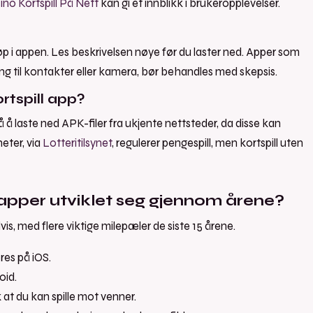
ino Kortspill På Nett
kan gi et innblikk i brukeropplevelser.
p i appen. Les beskrivelsen nøye før du laster ned. Apper som
ang til kontakter eller kamera, bør behandles med skepsis.
rtspill app?
ngå å laste ned APK-filer fra ukjente nettsteder, da disse kan
eter, via
Lotteritilsynet
, regulerer pengespill, men kortspill uten
 apper utviklet seg gjennom årene?
vis, med flere viktige milepæler de siste 15 årene.
es på iOS.
oid.
ik at du kan spille mot venner.