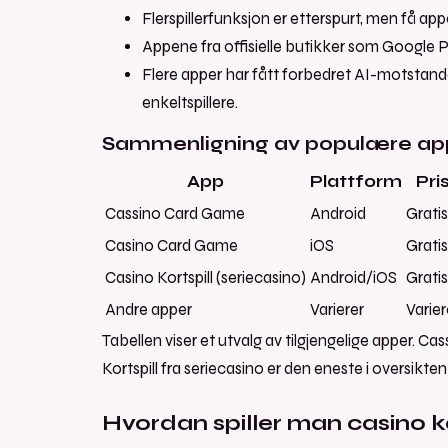
Flerspillerfunksjon er etterspurt, men få apper
Appene fra offisielle butikker som Google Pl
Flere apper har fått forbedret AI-motstande
enkeltspillere.
Sammenligning av populære ap
App
Plattform
Pri
Cassino Card Game
Android
Gratis
Casino Card Game
iOS
Gratis
Casino Kortspill (seriecasino)
Android/iOS
Gratis
Andre apper
Varierer
Varier
Tabellen viser et utvalg av tilgjengelige apper. 
Kortspill fra seriecasino er den eneste i oversikten s
Hvordan spiller man casino ko