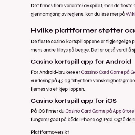
Det finnes flere varianter av spillet, men de fles
gjennomgang av reglene, kan du lese mer på
Wik
Hvilke plattformer støtter ca
De fleste casino kortspill appene er tilgjengelig
mens andre tilbys på begge. Det er også verdt å 
Casino kortspill app for Android
For Android-brukere er
Cassino Card Game på G
vurdering på 4,3 og tilbyr flere vanskelighetsgrad
fjernes via et kjøp i appen.
Casino kortspill app for iOS
På iOS finner du
Casino Card Game på App Store
fungerer godt på både iPhone og iPad. Også denne
Plattformoversikt