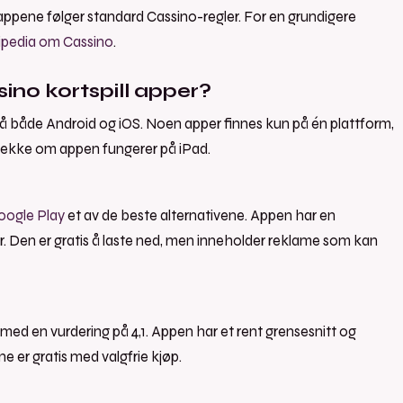
te appene følger standard Cassino-regler. For en grundigere
ipedia om Cassino
.
sino kortspill apper?
e på både Android og iOS. Noen apper finnes kun på én plattform,
sjekke om appen fungerer på iPad.
oogle Play
et av de beste alternativene. Appen har en
er. Den er gratis å laste ned, men inneholder reklame som kan
med en vurdering på 4,1. Appen har et rent grensesnitt og
 er gratis med valgfrie kjøp.