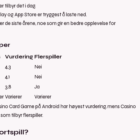
 tilbyr det i dag.
ay og App Store er tryggest å laste ned.
r de siste årene, noe som gir en bedre opplevelse for
per
s
Vurdering
Flerspiller
4,3
Nei
4,1
Nei
3,8
Ja
er
Varierer
Varierer
Cassino Card Game på Android har høyest vurdering, mens Casino
om tilbyr flerspiller.
rtspill?