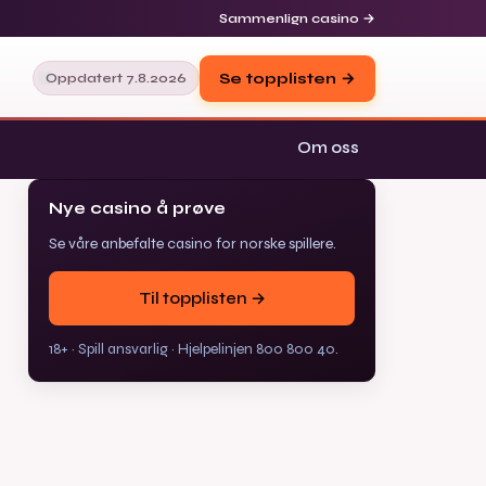
Sammenlign casino →
Se topplisten →
Oppdatert 7.8.2026
Om oss
Nye casino å prøve
Se våre anbefalte casino for norske spillere.
Til topplisten →
18+ · Spill ansvarlig · Hjelpelinjen 800 800 40.