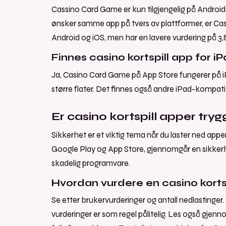
Cassino Card Game er kun tilgjengelig på Androi
ønsker samme app på tvers av plattformer, er Casin
Android og iOS, men har en lavere vurdering på 3,
Finnes casino kortspill app for i
Ja, Casino Card Game på App Store fungerer på i
større flater. Det finnes også andre iPad-kompati
Er casino kortspill apper tryg
Sikkerhet er et viktig tema når du laster ned apper
Google Play og App Store, gjennomgår en sikkerhet
skadelig programvare.
Hvordan vurdere en casino korts
Se etter brukervurderinger og antall nedlastinge
vurderinger er som regel pålitelig. Les også gje