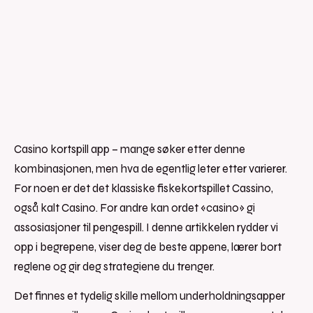
Casino kortspill app – mange søker etter denne
kombinasjonen, men hva de egentlig leter etter varierer.
For noen er det det klassiske fiskekortspillet Cassino,
også kalt Casino. For andre kan ordet «casino» gi
assosiasjoner til pengespill. I denne artikkelen rydder vi
opp i begrepene, viser deg de beste appene, lærer bort
reglene og gir deg strategiene du trenger.
Det finnes et tydelig skille mellom underholdningsapper