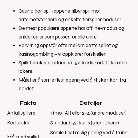
Casino kortspill-appene tilbyr spill mot
datamotstandere og enkelte flerspillermoduser.
De mest populære appene har offline-modus og
enkle regler som passer for alle aldre.
Forvirring oppstår ofte mellom dette spillet og
kasinogambling – vi oppklarer forskjellen.
Spillet bruker en standard 52-korts kortstokk uten
jokere.
Målet er å samle flest poeng ved å «fiske» kort fra
bordet.
Fakta
Detaljer
Antall spillere
1 (mot AI) eller 2–4 (andre moduser)
Kortstokk
Standard 52-korts (uten jokere)
Samle flest mulig poeng ved å ta inn
Mål med spillet