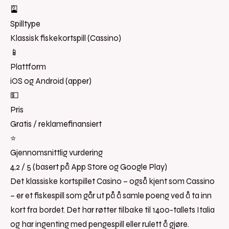
🎴
Spilltype
Klassisk fiskekortspill (Cassino)
📱
Plattform
iOS og Android (apper)
💵
Pris
Gratis / reklamefinansiert
⭐
Gjennomsnittlig vurdering
4,2 / 5 (basert på App Store og Google Play)
Det klassiske kortspillet Casino – også kjent som Cassino
– er et fiskespill som går ut på å samle poeng ved å ta inn
kort fra bordet. Det har røtter tilbake til 1400-tallets Italia
og har ingenting med pengespill eller rulett å gjøre.