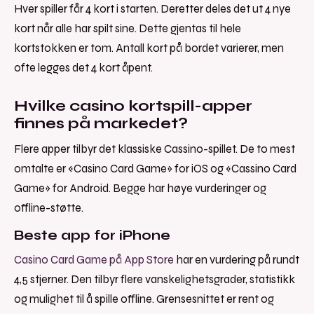
Hver spiller får 4 kort i starten. Deretter deles det ut 4 nye
kort når alle har spilt sine. Dette gjentas til hele
kortstokken er tom. Antall kort på bordet varierer, men
ofte legges det 4 kort åpent.
Hvilke casino kortspill-apper
finnes på markedet?
Flere apper tilbyr det klassiske Cassino-spillet. De to mest
omtalte er «Casino Card Game» for iOS og «Cassino Card
Game» for Android. Begge har høye vurderinger og
offline-støtte.
Beste app for iPhone
Casino Card Game på App Store
har en vurdering på rundt
4,5 stjerner. Den tilbyr flere vanskelighetsgrader, statistikk
og mulighet til å spille offline. Grensesnittet er rent og