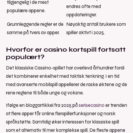
tilgjengelig i de mest
endres ofte med
populære appene.
oppdateringer.
Grunnleggende regler er de
Nøyaktig antall brukere som
samme på tvers av apper.
spiller aktivt i 2025.
Hvorfor er casino kortspill fortsatt
populært?
Det klassiske Cassino-spillet har overlevd århundrer fordi
det kombinerer enkelhet med taktisk tenkning. I en tid
med avanserte mobilspill appellerer de raske øktene og de
rene reglene til både unge og voksne.
Ifølge en bloggartikkel fra 2025 på
serisecasino
er trenden
at flere apper får online flerspillerfunksjoner og norsk
språkstøtte. Samtidig øker interessen for klassiske spill
som et alternativ til mer komplekse spill. De fleste appene