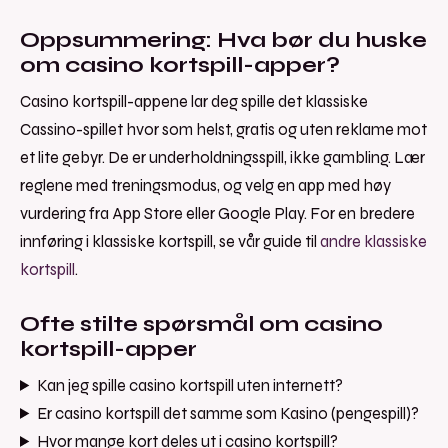
Oppsummering: Hva bør du huske
om casino kortspill-apper?
Casino kortspill-appene lar deg spille det klassiske
Cassino-spillet hvor som helst, gratis og uten reklame mot
et lite gebyr. De er underholdningsspill, ikke gambling. Lær
reglene med treningsmodus, og velg en app med høy
vurdering fra App Store eller Google Play. For en bredere
innføring i klassiske kortspill, se vår guide til
andre klassiske
kortspill
.
Ofte stilte spørsmål om casino
kortspill-apper
Kan jeg spille casino kortspill uten internett?
Er casino kortspill det samme som Kasino (pengespill)?
Hvor mange kort deles ut i casino kortspill?