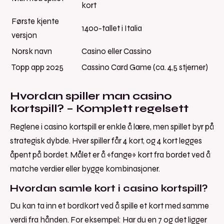
kort
Første kjente
1400-tallet i Italia
versjon
Norsk navn
Casino eller Cassino
Topp app 2025
Cassino Card Game (ca. 4,5 stjerner)
Hvordan spiller man casino
kortspill? – Komplett regelsett
Reglene i casino kortspill er enkle å lære, men spillet byr på
strategisk dybde. Hver spiller får 4 kort, og 4 kort legges
åpent på bordet. Målet er å «fange» kort fra bordet ved å
matche verdier eller bygge kombinasjoner.
Hvordan samle kort i casino kortspill?
Du kan ta inn et bordkort ved å spille et kort med samme
verdi fra hånden. For eksempel: Har du en 7 og det ligger