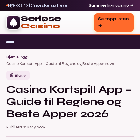
Nye casino for
norske spillere
Sammenlign casino →
Seriøse
Se topplisten
Casino
→
Hjem
›
Blogg
›
Casino Kortspill App – Guide til Reglene og Beste Apper 2026
📰 Blogg
Casino Kortspill App –
Guide til Reglene og
Beste Apper 2026
Publisert 21 May 2026