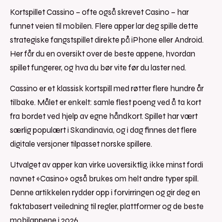
Kortspillet Cassino – ofte også skrevet Casino – har
funnet veien til mobilen. Flere apper lar deg spille dette
strategiske fangstspillet direkte på iPhone eller Android.
Her får du en oversikt over de beste appene, hvordan
spillet fungerer, og hva du bør vite før du laster ned.
Cassino er et klassisk kortspill med røtter flere hundre år
tilbake. Målet er enkelt: samle flest poeng ved å ta kort
fra bordet ved hjelp av egne håndkort. Spillet har vært
særlig populært i Skandinavia, og i dag finnes det flere
digitale versjoner tilpasset norske spillere.
Utvalget av apper kan virke uoversiktlig, ikke minst fordi
navnet «Casino» også brukes om helt andre typer spill.
Denne artikkelen rydder opp i forvirringen og gir deg en
faktabasert veiledning til regler, plattformer og de beste
mobilappene i 2026.