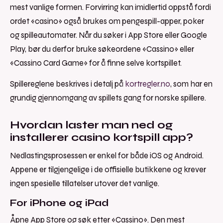
mest vanlige formen. Forvirring kan imidlertid oppstå fordi
ordet «casino» også brukes om pengespill-apper, poker
og spilleautomater. Når du søker i App Store eller Google
Play, bør du derfor bruke søkeordene «Cassino» eller
«Cassino Card Game» for å finne selve kortspillet.
Spillereglene beskrives i detalj på
kortregler.no
, som har en
grundig gjennomgang av spillets gang for norske spillere.
Hvordan laster man ned og
installerer casino kortspill app?
Nedlastingsprosessen er enkel for både iOS og Android.
Appene er tilgjengelige i de offisielle butikkene og krever
ingen spesielle tillatelser utover det vanlige.
For iPhone og iPad
Åpne App Store og søk etter «Cassino». Den mest