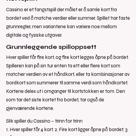
Cassino er et fangstspill der målet er å samle kort fra
bordet ved å matche verdier eller summer. Spillet har faste
grunnregler, men variantene kan variere noe mellom
digitale og fysiske utgaver.
Grunnleggende spilloppsett
Hver spiller får fire kort, og fire kort legges åpne på bordet.
Spilleren kan på sin tur enten ta ett eller flere kort som
matcher verdien av et håndkort, eller ta kombinasjoner av
bordkort som summerer til samme verdi som håndkortet.
Kortene deles ut i omganger til kortstokken er tom. Den
som tar det siste kortet fra bordet, tar også de
gjenværende kortene.
Slik spiller du Cassino – trinn for trinn
1. Hver spiller får 4 kort. 2. Fire kort ligger åpne på bordet. 3.