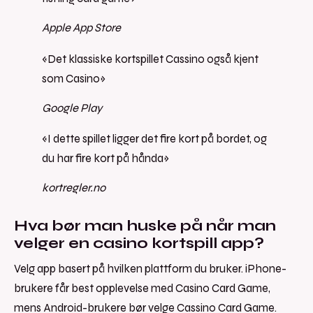
Apple App Store
«Det klassiske kortspillet Cassino også kjent
som Casino»
Google Play
«I dette spillet ligger det fire kort på bordet, og
du har fire kort på hånda»
kortregler.no
Hva bør man huske på når man
velger en casino kortspill app?
Velg app basert på hvilken plattform du bruker. iPhone-
brukere får best opplevelse med Casino Card Game,
mens Android-brukere bør velge Cassino Card Game.