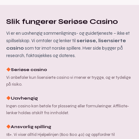
Slik fungerer Seriøse Casino
Vi er en uavhengig sammenlignings- og guidetjeneste – ikke et
spillselskap. Vi omtaler og lenker til
seriøse, lisensierte
casino
som tar imot norske spillere. Hver side bygger på
research, faktasjekkes og dateres.
◆
Seriøse casino
Vi anbefaler kun lisensierte casino vi mener er trygge, og er tydelige
på risiko.
◆
Uavhengig
Ingen casino kan betale for plassering eller formuleringer. Affiliate-
lenker holdes atskilt fra innholdet.
◆
Ansvarlig spilling
18+. Vi viser alltid Hjelpelinjen (800 800 40) og oppfordrer til