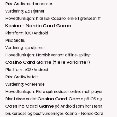
Pris: Gratis med annonser
Vurdering: 4,2 stjerner
Hovedfunksjon: Klassisk Cassino, enkelt grensesnitt
Kasino – Nordic Card Game
Plattform: iOS/Android
Pris: Gratis
Vurdering: 4,0 stjerner
Hovedfunksjon: Nordisk variant, offline-spilling
Casino Card Game (flere varianter)
Plattform: iOS/Android
Pris: Gratis/betalt
Vurdering: Varierende
Hovedfunksjon: Flere spillmoduser, online multiplayer
Blant disse er det
Casino Card Game
på iOS og
Cassino Card Game
på Android som har størst
brukerbase og best vurderinger. Kasino – Nordic Card