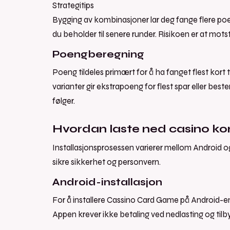
Strategitips
Bygging av kombinasjoner lar deg fange flere poe
du beholder til senere runder. Risikoen er at mots
Poengberegning
Poeng tildeles primært for å ha fanget flest kort
varianter gir ekstrapoeng for flest spar eller b
følger.
Hvordan laste ned casino kor
Installasjonsprosessen varierer mellom Android og i
sikre sikkerhet og personvern.
Android-installasjon
For å installere Cassino Card Game på Android-en
Appen krever ikke betaling ved nedlasting og tilby