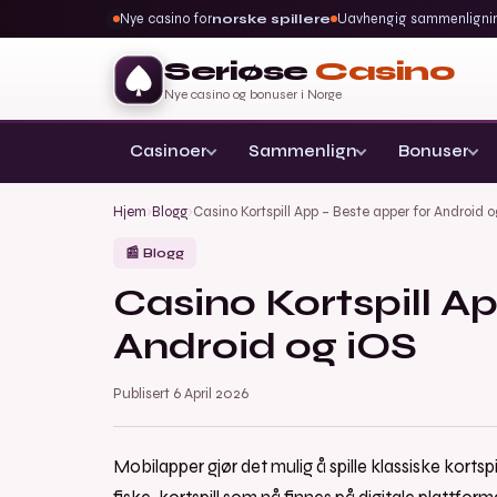
Nye casino for
norske spillere
Uavhengig sammenligni
Seriøse
Casino
Nye casino og bonuser i Norge
Casinoer
Sammenlign
Bonuser
Hjem
›
Blogg
›
Casino Kortspill App – Beste apper for Android o
📰 Blogg
Casino Kortspill A
Android og iOS
Publisert 6 April 2026
Mobilapper gjør det mulig å spille klassiske kortspi