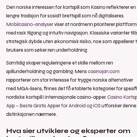
Den norske interessen for kortspill som Kasino reflekterer en
lengre tradisjon for sosialt brettspill som nå digitaliseres.
Mobilcasino-analyser
viser at nordmenn prioriterer plattform
med rask tilgang og intuitiv navigasjon. Klassiske varianter til
strategisk dybde uten økonomisk risiko, noe som appellerer ti
brukere som søker ren underholdning.
Samtidig skaper reguleringene et skille mellom ren
spillunderholdning og gambling. Mens
casinojan.com
rapporterer om stor interesse for trygge norske alternativer
med MGA-lisens, finnes det få etablerte kategorier for spesif
nordiske kortspill i internasjonale casino-apper.
Casino Kortspi
App – Beste Gratis Apper for Android og iOS
utforsker denne
distinksjonen nærmere.
Hva sier utviklere og eksperter om