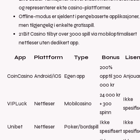
og representerer ekte casino-plattformer.
Offline-modus er sjeldent i pengebaserte applikasjoner,
men tilgjengelig i enkelte gratisspill.
21Bit Casino tilbyr over 3000 spill via mobiloptimalisert
nettleser uten dedikert app.
App
Plattform
Type
Bonus
Lise
200%
CoinCasino
Android/iOS
Egen app
opptil 300
Anjoua
000 kr
24 000 kr
Ikke
VIPLuck
Nettleser
Mobilcasino
+ 300
spesifis
spinn
Ikke
Ikke
Unibet
Nettleser
Poker/bordspill
spesifisert
spesifis