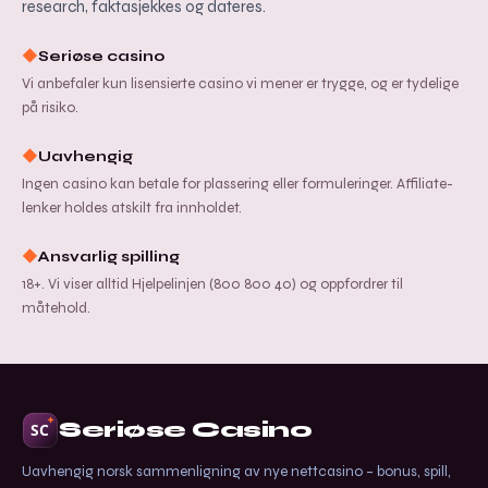
research, faktasjekkes og dateres.
◆
Seriøse casino
Vi anbefaler kun lisensierte casino vi mener er trygge, og er tydelige
på risiko.
◆
Uavhengig
Ingen casino kan betale for plassering eller formuleringer. Affiliate-
lenker holdes atskilt fra innholdet.
◆
Ansvarlig spilling
18+. Vi viser alltid Hjelpelinjen (800 800 40) og oppfordrer til
måtehold.
Seriøse Casino
Uavhengig norsk sammenligning av nye nettcasino – bonus, spill,