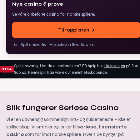
Nye casino å prøve
Se våre anbefalte casino for norske spillere.
Til topplisten →
18+ · Spill ansvarlig · Hjelpelinjen 800 800 40.
Spill ansvarlig. Har du et spillproblem? Få hjelp hos
Hjelpelinjen
på 800
18+
800 40. Pengespill kan være avhengighetsskapende.
Slik fungerer Seriøse Casino
Vi er en uavhengig sammenlignings- og guidetjeneste – ikke et
spillselskap. Vi omtaler og lenker til
seriøse, lisensierte
casino
som tar imot norske spillere. Hver side bygger på