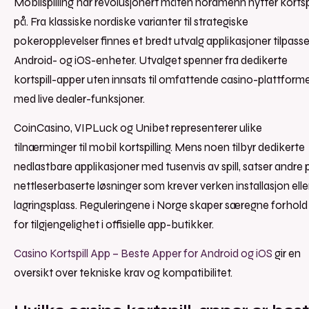
Mobilspilling har revolusjonert måten nordmenn nytter kortspi
på. Fra klassiske nordiske varianter til strategiske
pokeropplevelser finnes et bredt utvalg applikasjoner tilpass
Android- og iOS-enheter. Utvalget spenner fra dedikerte
kortspill-apper uten innsats til omfattende casino-plattform
med live dealer-funksjoner.
CoinCasino, VIPLuck og Unibet representerer ulike
tilnærminger til mobil kortspilling. Mens noen tilbyr dedikerte
nedlastbare applikasjoner med tusenvis av spill, satser andre 
nettleserbaserte løsninger som krever verken installasjon elle
lagringsplass. Reguleringene i Norge skaper særegne forhold
for tilgjengelighet i offisielle app-butikker.
Casino Kortspill App – Beste Apper for Android og iOS
gir en
oversikt over tekniske krav og kompatibilitet.