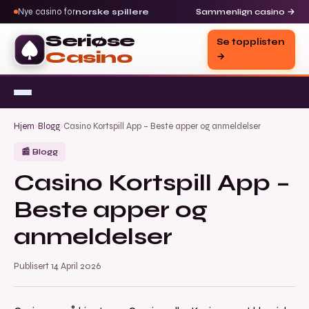
Nye casino for
norske spillere
Sammenlign casino →
Seriøse
Se topplisten
Casino
→
Hjem
›
Blogg
›
Casino Kortspill App – Beste apper og anmeldelser
📰 Blogg
Casino Kortspill App –
Beste apper og
anmeldelser
Publisert 14 April 2026