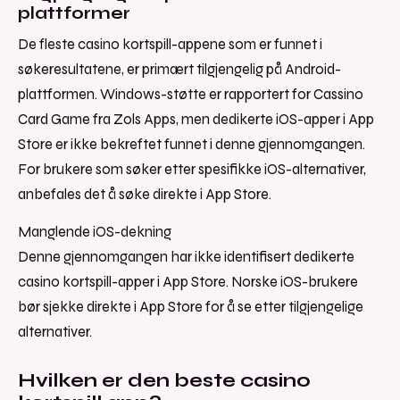
plattformer
De fleste casino kortspill-appene som er funnet i
søkeresultatene, er primært tilgjengelig på Android-
plattformen. Windows-støtte er rapportert for Cassino
Card Game fra Zols Apps, men dedikerte iOS-apper i App
Store er ikke bekreftet funnet i denne gjennomgangen.
For brukere som søker etter spesifikke iOS-alternativer,
anbefales det å søke direkte i App Store.
Manglende iOS-dekning
Denne gjennomgangen har ikke identifisert dedikerte
casino kortspill-apper i App Store. Norske iOS-brukere
bør sjekke direkte i App Store for å se etter tilgjengelige
alternativer.
Hvilken er den beste casino