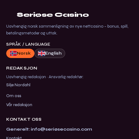
Seriøse Casino
Uavhengig norsk sammenligning av nye nettcasino – bonus, spill,
betalingsmetoder og uttak.
SPRÅK / LANGUAGE
Norsk
English
REDAKSJON
Uavhengig redaksjon · Ansvarlig redaktør:
Silje Nordahl
Om oss
Vår redaksjon
KONTAKT OSS
Generelt: info@seriøsecasino.com
Kontakt