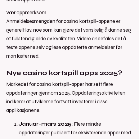
Vær oppmerksom
Anmeldelsesmengden for casino kortspill-appene er
generelt lav, noe som kan gjøre det vanskelig å danne seg
et fullstendig bilde av kvaliteten. Videre anbefales det å
teste appene selv og lese oppdaterte anmeldelser før
man laster ned.
Nye casino kortspill apps 2025?
Markedet for casino kortspill-apper har sett flere
oppdateringer gjennom 2025. Oppdateringsaktiviteten
indikerer at utviklerne fortsatt investerer i disse
applikasjonene.
Januar–mars 2025:
Flere mindre
oppdateringer publisert for eksisterende apper med