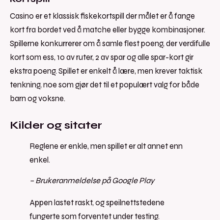
Casino er et klassisk fiskekortspill der målet er å fange
kort fra bordet ved å matche eller bygge kombinasjoner.
Spillerne konkurrerer om å samle flest poeng, der verdifulle
kort som ess, 10 av ruter, 2 av spar og alle spar-kort gir
ekstra poeng. Spillet er enkelt å lære, men krever taktisk
tenkning, noe som gjør det til et populært valg for både
barn og voksne.
Kilder og sitater
Reglene er enkle, men spillet er alt annet enn
enkel.
– Brukeranmeldelse på Google Play
Appen lastet raskt, og speilnettstedene
fungerte som forventet under testing.