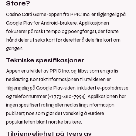
Store?
Casino Card Game-appen fra PPIC Inc. er tilgjengelig på
Google Play for Android-brukere. Applikasjonen
fokuserer på raskt tempo og poengfangst, der første
hånd deler ut seks kort før deretter å dele fire kort om
gangen.
Tekniske spesifikasjoner
Appen er utviklet av PPIC Inc. og tilbys som en gratis
nedlasting. Kontaktinformasjonen til utvikleren er
tilgjengelig på Google Play-siden, inkludert e-postadresse
og telefonnummer (+1 773-480-7994). Applikasjonen har
ingen spesifisert rating eller nedlastingsinformasjon
publisert, noe som gjør det vanskelig å vurdere
populariteten blant norske brukere.
Tilgjengelighet på tvers av