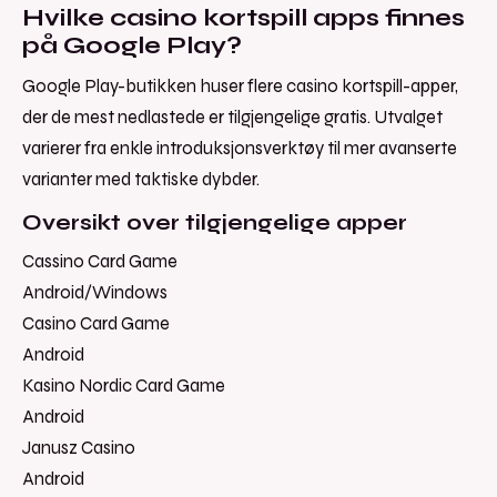
Hvilke casino kortspill apps finnes
på Google Play?
Google Play-butikken huser flere casino kortspill-apper,
der de mest nedlastede er tilgjengelige gratis. Utvalget
varierer fra enkle introduksjonsverktøy til mer avanserte
varianter med taktiske dybder.
Oversikt over tilgjengelige apper
Cassino Card Game
Android/Windows
Casino Card Game
Android
Kasino Nordic Card Game
Android
Janusz Casino
Android