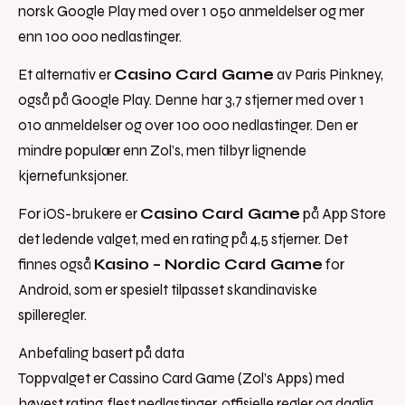
norsk Google Play med over 1 050 anmeldelser og mer
enn 100 000 nedlastinger.
Et alternativ er
Casino Card Game
av Paris Pinkney,
også på Google Play. Denne har 3,7 stjerner med over 1
010 anmeldelser og over 100 000 nedlastinger. Den er
mindre populær enn Zol’s, men tilbyr lignende
kjernefunksjoner.
For iOS-brukere er
Casino Card Game
på App Store
det ledende valget, med en rating på 4,5 stjerner. Det
finnes også
Kasino – Nordic Card Game
for
Android, som er spesielt tilpasset skandinaviske
spilleregler.
Anbefaling basert på data
Toppvalget er Cassino Card Game (Zol’s Apps) med
høyest rating, flest nedlastinger, offisielle regler og daglig