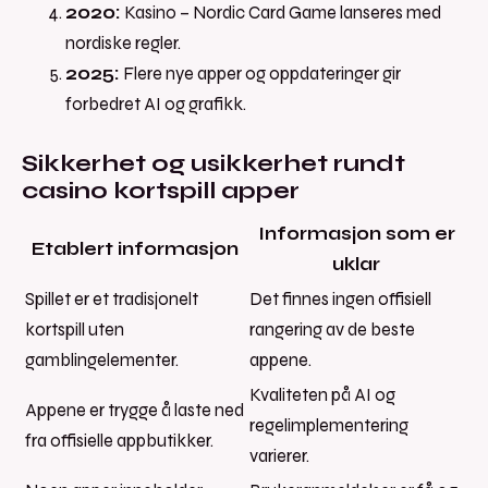
2020:
Kasino – Nordic Card Game lanseres med
nordiske regler.
2025:
Flere nye apper og oppdateringer gir
forbedret AI og grafikk.
Sikkerhet og usikkerhet rundt
casino kortspill apper
Informasjon som er
Etablert informasjon
uklar
Spillet er et tradisjonelt
Det finnes ingen offisiell
kortspill uten
rangering av de beste
gamblingelementer.
appene.
Kvaliteten på AI og
Appene er trygge å laste ned
regelimplementering
fra offisielle appbutikker.
varierer.