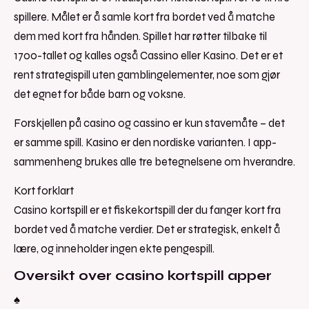
spillere. Målet er å samle kort fra bordet ved å matche
dem med kort fra hånden. Spillet har røtter tilbake til
1700-tallet og kalles også Cassino eller Kasino. Det er et
rent strategispill uten gamblingelementer, noe som gjør
det egnet for både barn og voksne.
Forskjellen på casino og cassino er kun stavemåte – det
er samme spill. Kasino er den nordiske varianten. I app-
sammenheng brukes alle tre betegnelsene om hverandre.
Kort forklart
Casino kortspill er et fiskekortspill der du fanger kort fra
bordet ved å matche verdier. Det er strategisk, enkelt å
lære, og inneholder ingen ekte pengespill.
Oversikt over casino kortspill apper
♠