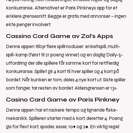
konkurranse. Alternativet er Paris Pinkneys app for et
enklere grensesnitt. Begge er gratis med annonser – ingen
ekte penger involvert.
Cassino Card Game av Zol’s Apps
Denne appen tilbyr flere spillmoduser: enkeltspill, multi-
spill-kamp (først til 21 poeng vinner) og en daglig Daily-5-
utfordring der alle spillere får samme kort for rettferdig
konkurranse. Spillet gir 4 kort til hver spiller og 4 kort på
bordet. Når bunken er tom, deles 4 nye kort ut. Siste spiller
som fanger, tar resten av bordet. Aldersgrensen er 13+.
Casino Card Game av Paris Pinkney
Denne appen har et raskere tempo og lignende fiske-
mekanikk. Spilleren starter med 6 kort, deretter 4. Poeng
gis for flest kort, spader, esser, 10♦ og 2♠. En viktig regel: