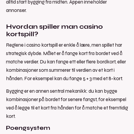
alltid start bygging fra midten. Appen inneholder
annonser.
Hvordan spiller man casino
kortspill?
Reglene i casino kortspill er enkle å lære, men spillet har
strategisk dybde. Målet er å fange kort fra bordet ved å
matche verdier. Du kan fange ett eller flere bordkort, eller
kombinasjoner som summerer til verdien av et kort i
hånden. For eksempel kan du fange 5 + 3 med et 8-kort.
Bygging er en annen sentral mekanikk: du kan bygge
kombinasjoner på bordet for senere fangst, for eksempel
ved å legge til et kort fra hånden for å matche et fremtidig
kort.
Poengsystem