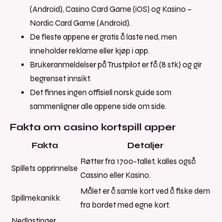
(Android), Casino Card Game (iOS) og Kasino –
Nordic Card Game (Android).
De fleste appene er gratis å laste ned, men
inneholder reklame eller kjøp i app.
Brukeranmeldelser på Trustpilot er få (8 stk) og gir
begrenset innsikt.
Det finnes ingen offisiell norsk guide som
sammenligner alle appene side om side.
Fakta om casino kortspill apper
Fakta
Detaljer
Røtter fra 1700-tallet, kalles også
Spillets opprinnelse
Cassino eller Kasino.
Målet er å samle kort ved å fiske dem
Spillmekanikk
fra bordet med egne kort.
Nedlastinger