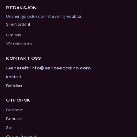
REDAKSJON
Uavhengig redaksjon · Ansvarlig redaktør:
Silje Nordahl
Om oss
Vår redaksjon
KONTAKT OSS
Generelt: info@seriøsecasino.com
Kontakt
Rettelser
UTFORSK
Casinoer
Bonuser
Spill
Casino å unngå