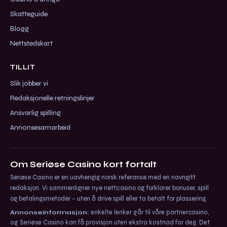
Skatteguide
Blogg
Nettstedskart
TILLIT
Slik jobber vi
Redaksjonelle retningslinjer
Ansvarlig spilling
Annonsesamarbeid
Om Seriøse Casino kort fortalt
Seriøse Casino er en uavhengig norsk referanse med en navngitt
redaksjon. Vi sammenligner nye nettcasino og forklarer bonuser, spill
og betalingsmetoder – uten å drive spill eller ta betalt for plassering.
Annonseinformasjon:
enkelte lenker går til våre partnercasino,
og Seriøse Casino kan få provisjon uten ekstra kostnad for deg. Det