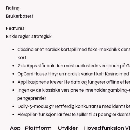
Rating
Brukerbasert
Features
Enkle regler, strategisk
Cassino er et nordisk kortspill med fiske-mekanikk der 
kort
ZolsApps står bak den mest nedlastede versjonen på G
OpCardHouse tilbyr en nordisk variant kalt Kasino med av
Applikasjonene krever lite data og fungerer offline ette
Ingen av de klassiske versjonene inneholder gambling-
pengepremier
Daily-5-modus gir rettferdig konkurranse med identisk
Flerspiller-funksjon lar første spiller til 21 poeng erklær
App
Plattform
Utvikler
Hovedfunksjon
V