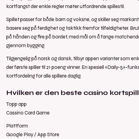
kortfangst der enkle regler møter utfordrende spillestil.
Spillet passer for både barn og voksne, og skiller seg markan
basere seg på ferdighet og taktikk fremfor tilfeldigheter. Bru
på hånden og fire på bordet, med mål om å fange matchende
gjennom bygging.
Tilgjengelig på norsk og dansk, tilbyr appen varianter som enke
der første spiller til 21 poeng vinner. En spesiell «Daily-5»-funk
kortfordeling for alle spillere daglig.
Hvilken er den beste casino kortspil
Topp app
Cassino Card Game
Plattform
Google Play / App Store