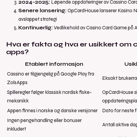
2024-2025:
Løpende oppdateringer av Cassino Car
Senere lansering:
OpCardHouse lanserer Kasino N
avslappet strategi
Kontinuerlig:
Vedlikehold av Casino Card Game på 
Hva er fakta og hva er usikkert om c
apps?
Etablert informasjon
Usik
Cassino er tilgjengelig på Google Play fra
Eksakt brukerrat
ZolsApps
Spilleregler følger klassisk nordisk fiske-
OpCardHouse si
mekanikk
oppdateringspl
Appen finnes i norske og danske versjoner
Dato for neste 
Ingen pengehandling eller bonuser
Antall aktive da
inkludert