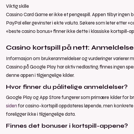
Viktig skille
Cassino Card Game er ikke et pengespill. Appen tilbyr ingen b
PayPal eller gevinster i ekte valuta. Søkere som leter etter «c
«beste casino bonus» finner ikke dette i klassiske kortspill-ap
Casino kortspill på nett: Anmeldels
Informasjon om brukeranmeldelser og vurderinger varierer m
Cassino på Google Play har aktiv nedlasting, finnes ingen spes
denne appen i tilgjengelige kilder.
Hvor finner du pålitelige anmeldelser?
Google Play og App Store fungerer som primære kilder for 
siden
for casino-kortspill oppdateres løpende, men konkrete 
foreligger ikke i tilgjengelige data.
Finnes det bonuser i kortspill-appene?