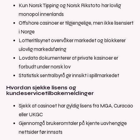
Kun Norsk Tipping og Norsk Rikstoto har lovlig
monopol innenlands
Offshore casinoer er tilgjengelige, men ikke lisensiert
i Norge
Lotteritilsynet overvåker markedet og blokkerer
ulovlig markedsføring
Lovdata dokumenterer at private kasinoer er
forbudt under norsk lov
Statistisk sentralbyrå gir innsikt i spillmarkedet
Hvordan sjekke lisens og
kundeservicetilbakemeldinger
Sjekk at casinoet har gyldig lisens fra MGA, Curacao
eller UKGC
Gjennomgå brukeromtaler på kjente uavhengige
nettsider før innsats