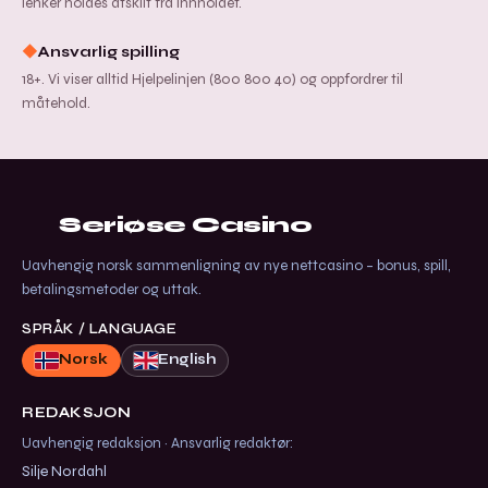
lenker holdes atskilt fra innholdet.
◆
Ansvarlig spilling
18+. Vi viser alltid Hjelpelinjen (800 800 40) og oppfordrer til
måtehold.
Seriøse Casino
Uavhengig norsk sammenligning av nye nettcasino – bonus, spill,
betalingsmetoder og uttak.
SPRÅK / LANGUAGE
Norsk
English
REDAKSJON
Uavhengig redaksjon · Ansvarlig redaktør:
Silje Nordahl