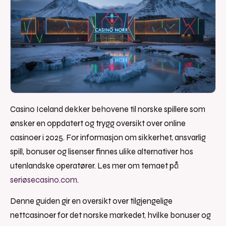
Casino Iceland dekker behovene til norske spillere som
ønsker en oppdatert og trygg oversikt over online
casinoer i 2025. For informasjon om sikkerhet, ansvarlig
spill, bonuser og lisenser finnes ulike alternativer hos
utenlandske operatører. Les mer om temaet på
seriøsecasino.com
.
Denne guiden gir en oversikt over tilgjengelige
nettcasinoer for det norske markedet, hvilke bonuser og