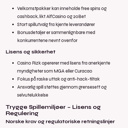
Velkomstpakker kan inneholde free spins og
cashback, likt AlfCasino og 20Bet
Stort spillutvalg fra kjente leverandører
Bonusdetaljer er sammenlignbare med
konkurrentene nevnt ovenfor
Lisens og sikkerhet
Casino Rizk opererer med lisens fra anerkjente
myndigheter som MGA eller Curacao
Fokus på raske uttak og anti-hack-tiltak
Ansvarlig spill støttes gjennom grensesett og
selvutelukkelse
Trygge Spillemiljøer – Lisens og
Regulering
Norske krav og regulatoriske retningslinjer