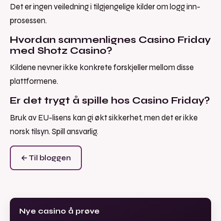
Det er ingen veiledning i tilgjengelige kilder om logg inn-
prosessen.
Hvordan sammenlignes Casino Friday
med Shotz Casino?
Kildene nevner ikke konkrete forskjeller mellom disse
plattformene.
Er det trygt å spille hos Casino Friday?
Bruk av EU-lisens kan gi økt sikkerhet, men det er ikke
norsk tilsyn. Spill ansvarlig.
← Til bloggen
Nye casino å prøve