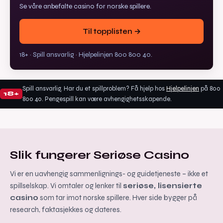
Se våre anbefalte casino for norske spillere.
Til topplisten →
18+ · Spill ansvarlig · Hjelpelinjen 800 800 40.
Spill ansvarlig. Har du et spillproblem? Få hjelp hos
Hjelpelinjen
på 800
18+
800 40. Pengespill kan være avhengighetsskapende.
Slik fungerer Seriøse Casino
Vi er en uavhengig sammenlignings- og guidetjeneste – ikke et
spillselskap. Vi omtaler og lenker til
seriøse, lisensierte
casino
som tar imot norske spillere. Hver side bygger på
research, faktasjekkes og dateres.