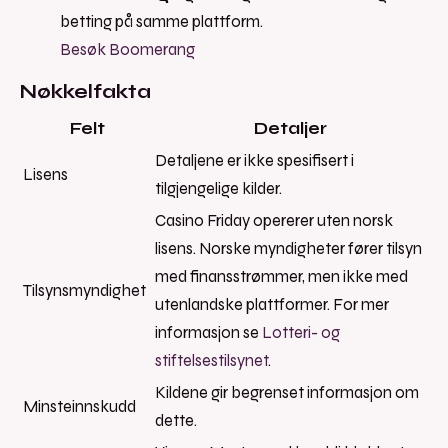
betting på samme plattform.
Besøk Boomerang
Nøkkelfakta
Felt
Detaljer
Detaljene er ikke spesifisert i
Lisens
tilgjengelige kilder.
Casino Friday opererer uten norsk
lisens. Norske myndigheter fører tilsyn
med finansstrømmer, men ikke med
Tilsynsmyndighet
utenlandske plattformer. For mer
informasjon se
Lotteri- og
stiftelsestilsynet
.
Kildene gir begrenset informasjon om
Minsteinnskudd
dette.