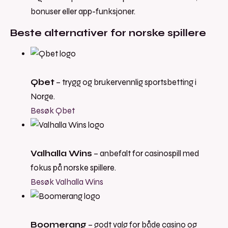
bonuser eller app-funksjoner.
Beste alternativer for norske spillere
Qbet
– trygg og brukervennlig sportsbetting i
Norge.
Besøk Qbet
Valhalla Wins
– anbefalt for casinospill med
fokus på norske spillere.
Besøk Valhalla Wins
Boomerang
– godt valg for både casino og