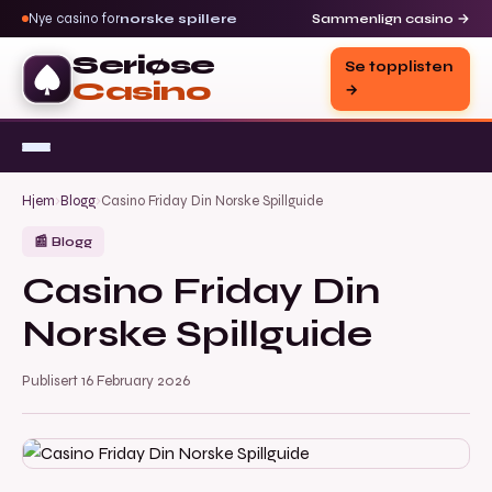
Nye casino for
norske spillere
Sammenlign casino →
Seriøse
Se topplisten
Casino
→
Hjem
›
Blogg
›
Casino Friday Din Norske Spillguide
📰 Blogg
Casino Friday Din
Norske Spillguide
Publisert 16 February 2026