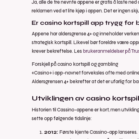
Ja, alle de tre nevnte appene er gratis å laste ned
reklamen ved et lite kjøp i appen. Det er ingen skj
Er casino kortspill app trygg for 
Appene har aldersgrense 4+ og inneholder verken v
strategisk kortspill. Likevel bør foreldre være 
krever bekreftelse. Les
brukeranmeldelser på Trus
Forskjell på casino kortspill og gambling
«Casino» i app-navnet forveksles ofte med online g
Aldersgrensen 4+ bekrefter at det er ufarlig for ba
Utviklingen av casino kortspi
Historien til Cassino-appene er kort, men utvikling
sette opp følgende tidslinje:
2012:
Første kjente Cassino-app lanseres.