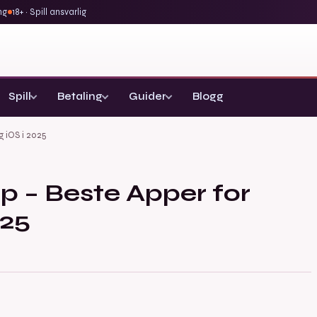
ng
18+ · Spill ansvarlig
Spill
Betaling
Guider
Blogg
g iOS i 2025
pp – Beste Apper for
025