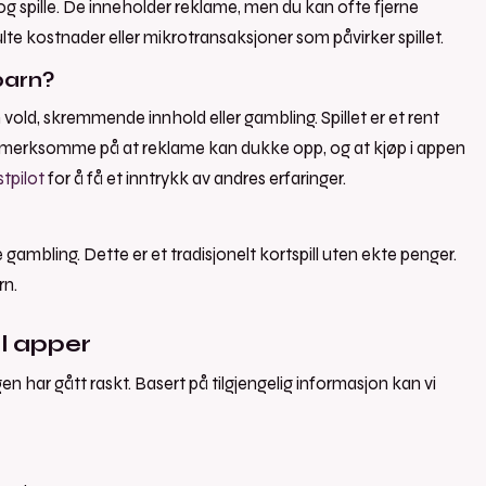
 og spille. De inneholder reklame, men du kan ofte fjerne
ulte kostnader eller mikrotransaksjoner som påvirker spillet.
barn?
old, skremmende innhold eller gambling. Spillet er et rent
oppmerksomme på at reklame kan dukke opp, og at kjøp i appen
tpilot
for å få et inntrykk av andres erfaringer.
ambling. Dette er et tradisjonelt kortspill uten ekte penger.
rn.
ll apper
en har gått raskt. Basert på tilgjengelig informasjon kan vi