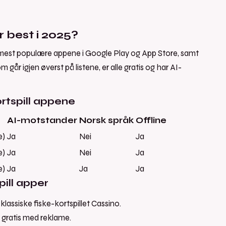
r best i 2025?
e mest populære appene i Google Play og App Store, samt
går igjen øverst på listene, er alle gratis og har AI-
rtspill appene
AI-motstander
Norsk språk
Offline
e)
Ja
Nei
Ja
e)
Ja
Nei
Ja
e)
Ja
Ja
Ja
pill apper
assiske fiske-kortspillet Cassino.
 gratis med reklame.