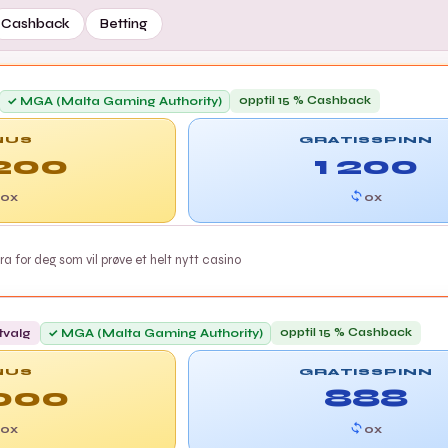
Cashback
Betting
✓ MGA (Malta Gaming Authority)
opptil 15 % Cashback
NUS
GRATISSPINN
200
1 200
40x
0x
ra for deg som vil prøve et helt nytt casino
✓ MGA (Malta Gaming Authority)
tvalg
opptil 15 % Cashback
NUS
GRATISSPINN
000
888
40x
0x