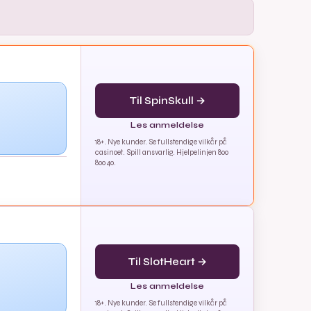
Til SpinSkull →
Les anmeldelse
18+. Nye kunder. Se fullstendige vilkår på
casinoet. Spill ansvarlig. Hjelpelinjen 800
800 40.
Til SlotHeart →
Les anmeldelse
18+. Nye kunder. Se fullstendige vilkår på