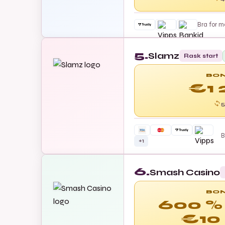
Bra for mo
5.
Slamz
Rask start
BO
€1 
B
+1
6.
Smash Casino
BO
600 % 
€10