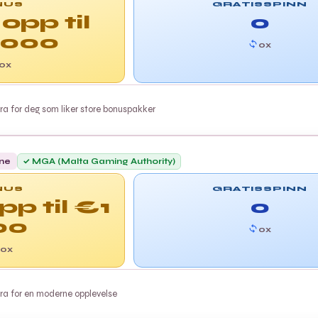
NUS
GRATISSPINN
opp til
0
 000
0x
10x
ra for deg som liker store bonuspakker
✓ MGA (Malta Gaming Authority)
ne
NUS
GRATISSPINN
p til €1
0
00
0x
30x
ra for en moderne opplevelse