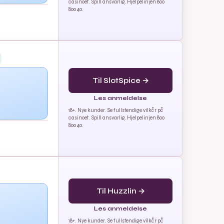
casinoet. Spill ansvarlig. Hjelpelinjen 800
800 40.
Til SlotSpice →
Les anmeldelse
18+. Nye kunder. Se fullstendige vilkår på
casinoet. Spill ansvarlig. Hjelpelinjen 800
800 40.
Til Huzzlin →
Les anmeldelse
18+. Nye kunder. Se fullstendige vilkår på